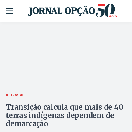
BRASIL
Transição calcula que mais de 40
terras indígenas dependem de
demarcação