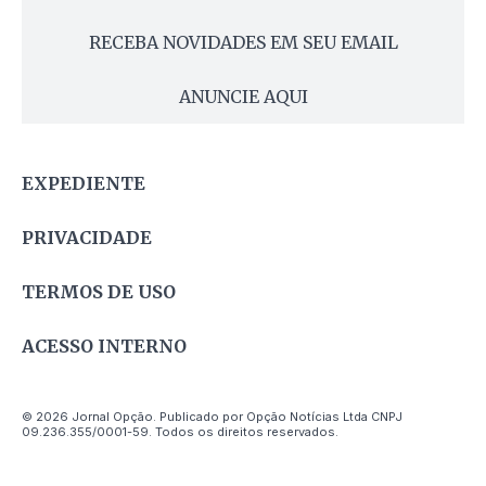
RECEBA NOVIDADES EM SEU EMAIL
ANUNCIE AQUI
EXPEDIENTE
PRIVACIDADE
TERMOS DE USO
ACESSO INTERNO
© 2026 Jornal Opção. Publicado por Opção Notícias Ltda CNPJ
09.236.355/0001-59. Todos os direitos reservados.