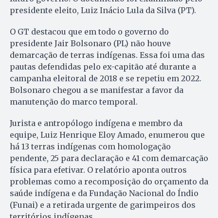
presidente eleito, Luiz Inácio Lula da Silva (PT).
O GT destacou que em todo o governo do
presidente Jair Bolsonaro (PL) não houve
demarcação de terras indígenas. Essa foi uma das
pautas defendidas pelo ex-capitão até durante a
campanha eleitoral de 2018 e se repetiu em 2022.
Bolsonaro chegou a se manifestar a favor da
manutenção do marco temporal.
Jurista e antropólogo indígena e membro da
equipe, Luiz Henrique Eloy Amado, enumerou que
há 13 terras indígenas com homologação
pendente, 25 para declaração e 41 com demarcação
física para efetivar. O relatório aponta outros
problemas como a recomposição do orçamento da
saúde indígena e da Fundação Nacional do Índio
(Funai) e a retirada urgente de garimpeiros dos
territórios indígenas.