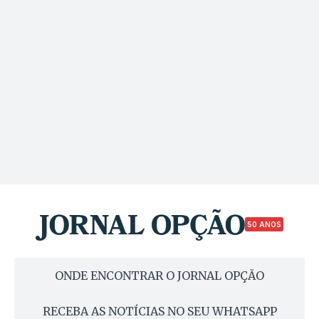
50 ANOS
ONDE ENCONTRAR O JORNAL OPÇÃO
RECEBA AS NOTÍCIAS NO SEU WHATSAPP