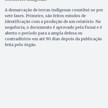
A demarcação de terras indígenas constitui-se por
sete fases. Primeiro, são feitos estudos de
identificação com a produção de um relatório. Na
sequência, o documento é aprovado pela Funai e é
aberto o período para a ampla defesa ou
contraditório em até 90 dias depois da publicação
feita pelo órgão.