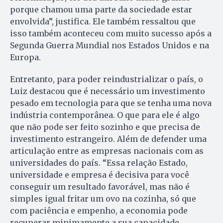
porque chamou uma parte da sociedade estar
envolvida”, justifica. Ele também ressaltou que
isso também aconteceu com muito sucesso após a
Segunda Guerra Mundial nos Estados Unidos e na
Europa.
Entretanto, para poder reindustrializar o país, o
Luiz destacou que é necessário um investimento
pesado em tecnologia para que se tenha uma nova
indústria contemporânea. O que para ele é algo
que não pode ser feito sozinho e que precisa de
investimento estrangeiro. Além de defender uma
articulação entre as empresas nacionais com as
universidades do país. “Essa relação Estado,
universidade e empresa é decisiva para você
conseguir um resultado favorável, mas não é
simples igual fritar um ovo na cozinha, só que
com paciência e empenho, a economia pode
recuperar minimamente a sua capacidade