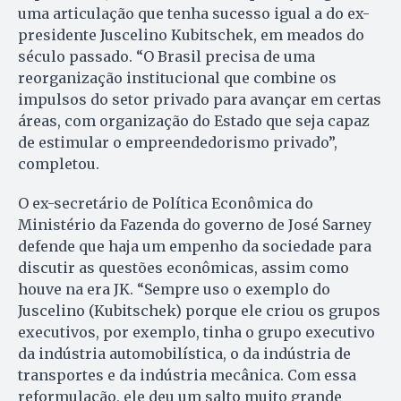
uma articulação que tenha sucesso igual a do ex-
presidente Juscelino Kubitschek, em meados do
século passado. “O Brasil precisa de uma
reorganização institucional que combine os
impulsos do setor privado para avançar em certas
áreas, com organização do Estado que seja capaz
de estimular o empreendedorismo privado”,
completou.
O ex-secretário de Política Econômica do
Ministério da Fazenda do governo de José Sarney
defende que haja um empenho da sociedade para
discutir as questões econômicas, assim como
houve na era JK. “Sempre uso o exemplo do
Juscelino (Kubitschek) porque ele criou os grupos
executivos, por exemplo, tinha o grupo executivo
da indústria automobilística, o da indústria de
transportes e da indústria mecânica. Com essa
reformulação, ele deu um salto muito grande