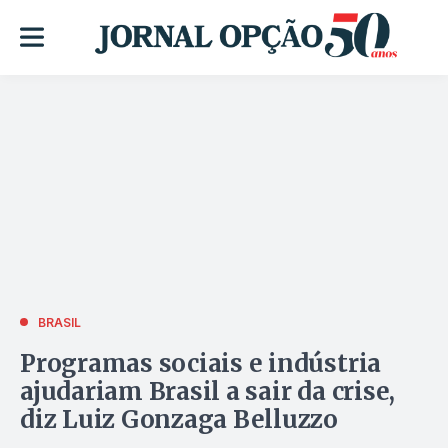
BRASIL
Programas sociais e indústria
ajudariam Brasil a sair da crise,
diz Luiz Gonzaga Belluzzo