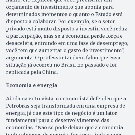
orçamento de investimento que aponta para
determinados momentos o quanto o Estado está
disposto a colaborar. Por exemplo, se o setor
privado está muito disposto a investir, você reduz
a participação, mas se a economia perde força e
desacelera, entrando em uma fase de desemprego,
você tem que aumentar o gasto de investimento”,
argumenta. O professor também falou que essa
situação já ocorreu no Brasil no passado e foi
replicada pela China.
Economia e energia
Ainda na entrevista, o economista defendeu que a
Petrobras seja transformada em uma empresa de
energia, já que este tipo de negócio é um fator
fundamental para o desenvolvimentos das
economias. “Não se pode deixar que a economia
tenha choques de energia, fora que ainda vamos