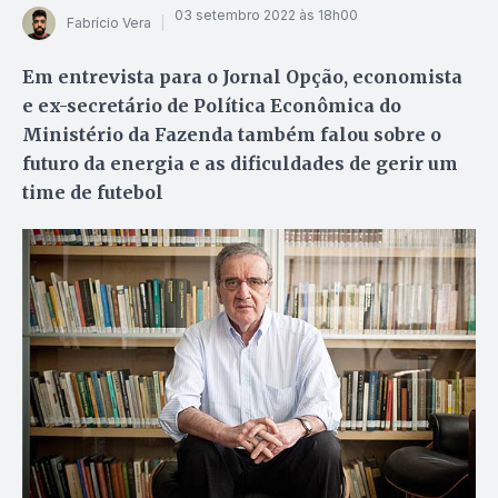
03 setembro 2022 às 18h00
Fabrício Vera
Em entrevista para o Jornal Opção, economista
e ex-secretário de Política Econômica do
Ministério da Fazenda também falou sobre o
futuro da energia e as dificuldades de gerir um
time de futebol