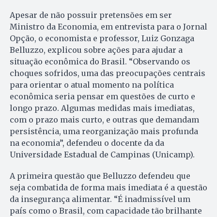
Apesar de não possuir pretensões em ser
Ministro da Economia, em entrevista para o Jornal
Opção, o economista e professor, Luiz Gonzaga
Belluzzo, explicou sobre ações para ajudar a
situação econômica do Brasil. “Observando os
choques sofridos, uma das preocupações centrais
para orientar o atual momento na política
econômica seria pensar em questões de curto e
longo prazo. Algumas medidas mais imediatas,
com o prazo mais curto, e outras que demandam
persistência, uma reorganização mais profunda
na economia”, defendeu o docente da da
Universidade Estadual de Campinas (Unicamp).
A primeira questão que Belluzzo defendeu que
seja combatida de forma mais imediata é a questão
da insegurança alimentar. “É inadmissível um
país como o Brasil, com capacidade tão brilhante