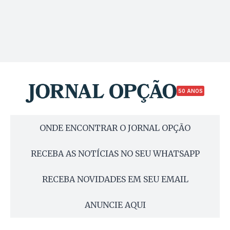
50 ANOS
ONDE ENCONTRAR O JORNAL OPÇÃO
RECEBA AS NOTÍCIAS NO SEU WHATSAPP
RECEBA NOVIDADES EM SEU EMAIL
ANUNCIE AQUI