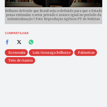
Belluzzo defende que Brasil seja redefinido para que o Estado
possa estimular o setor privado e avance igual no período da
industrialização | Foto: Reprodução Agência PT de Notícias
COMPARTILHAR
Economia
Luiz Gonzaga Belluzzo
Palmeiras
Teto de Gastos