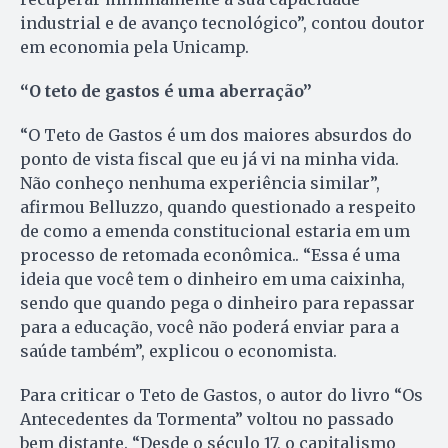
industrial e de avanço tecnológico”, contou doutor
em economia pela Unicamp.
“O teto de gastos é uma aberração”
“O Teto de Gastos é um dos maiores absurdos do
ponto de vista fiscal que eu já vi na minha vida.
Não conheço nenhuma experiência similar”,
afirmou Belluzzo, quando questionado a respeito
de como a emenda constitucional estaria em um
processo de retomada econômica.. “Essa é uma
ideia que você tem o dinheiro em uma caixinha,
sendo que quando pega o dinheiro para repassar
para a educação, você não poderá enviar para a
saúde também”, explicou o economista.
Para criticar o Teto de Gastos, o autor do livro “Os
Antecedentes da Tormenta” voltou no passado
bem distante. “Desde o século 17, o capitalismo