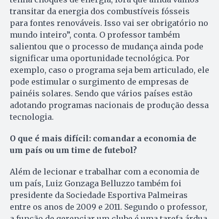
transitar da energia dos combustíveis fósseis
para fontes renováveis. Isso vai ser obrigatório no
mundo inteiro”, conta. O professor também
salientou que o processo de mudança ainda pode
significar uma oportunidade tecnológica. Por
exemplo, caso o programa seja bem articulado, ele
pode estimular o surgimento de empresas de
painéis solares. Sendo que vários países estão
adotando programas nacionais de produção dessa
tecnologia.
O que é mais difícil: comandar a economia de
um país ou um time de futebol?
Além de lecionar e trabalhar com a economia de
um país, Luiz Gonzaga Belluzzo também foi
presidente da Sociedade Esportiva Palmeiras
entre os anos de 2009 e 2011. Segundo o professor,
a função de gerenciar um clube é uma tarefa árdua.