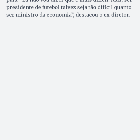
presidente de futebol talvez seja tão difícil quanto
ser ministro da economia”, destacou o ex-diretor.