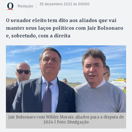
25 dezembro 2022 às 00h00
Redação
O senador eleito tem dito aos aliados que vai
manter seus laços políticos com Jair Bolsonaro
e, sobretudo, com a direita
Jair Bolsonaro com Wilder Morais: aliados para a disputa de
2024 | Foto: Divulgação