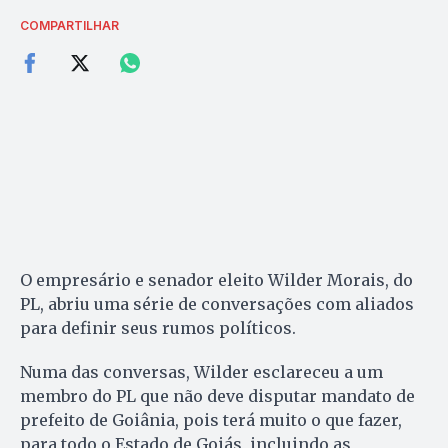
COMPARTILHAR
O empresário e senador eleito Wilder Morais, do
PL, abriu uma série de conversações com aliados
para definir seus rumos políticos.
Numa das conversas, Wilder esclareceu a um
membro do PL que não deve disputar mandato de
prefeito de Goiânia, pois terá muito o que fazer,
para todo o Estado de Goiás, incluindo as