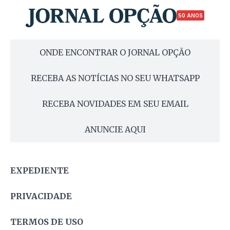
50 ANOS
ONDE ENCONTRAR O JORNAL OPÇÃO
RECEBA AS NOTÍCIAS NO SEU WHATSAPP
RECEBA NOVIDADES EM SEU EMAIL
ANUNCIE AQUI
EXPEDIENTE
PRIVACIDADE
TERMOS DE USO