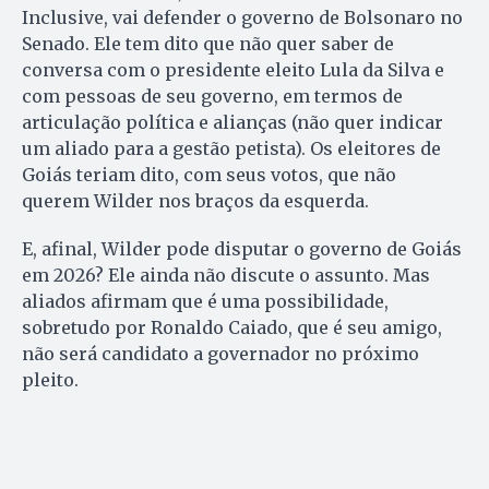
Inclusive, vai defender o governo de Bolsonaro no
Senado. Ele tem dito que não quer saber de
conversa com o presidente eleito Lula da Silva e
com pessoas de seu governo, em termos de
articulação política e alianças (não quer indicar
um aliado para a gestão petista). Os eleitores de
Goiás teriam dito, com seus votos, que não
querem Wilder nos braços da esquerda.
E, afinal, Wilder pode disputar o governo de Goiás
em 2026? Ele ainda não discute o assunto. Mas
aliados afirmam que é uma possibilidade,
sobretudo por Ronaldo Caiado, que é seu amigo,
não será candidato a governador no próximo
pleito.