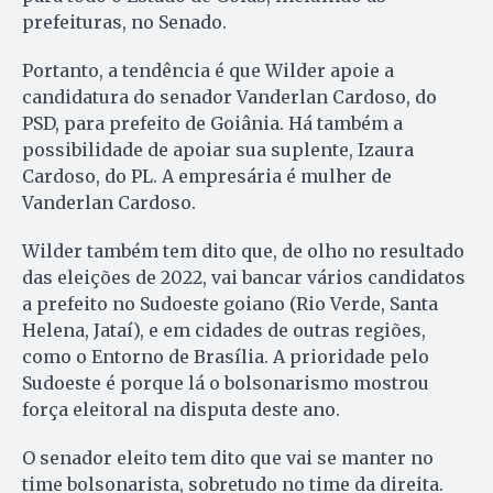
prefeituras, no Senado.
Portanto, a tendência é que Wilder apoie a
candidatura do senador Vanderlan Cardoso, do
PSD, para prefeito de Goiânia. Há também a
possibilidade de apoiar sua suplente, Izaura
Cardoso, do PL. A empresária é mulher de
Vanderlan Cardoso.
Wilder também tem dito que, de olho no resultado
das eleições de 2022, vai bancar vários candidatos
a prefeito no Sudoeste goiano (Rio Verde, Santa
Helena, Jataí), e em cidades de outras regiões,
como o Entorno de Brasília. A prioridade pelo
Sudoeste é porque lá o bolsonarismo mostrou
força eleitoral na disputa deste ano.
O senador eleito tem dito que vai se manter no
time bolsonarista, sobretudo no time da direita.