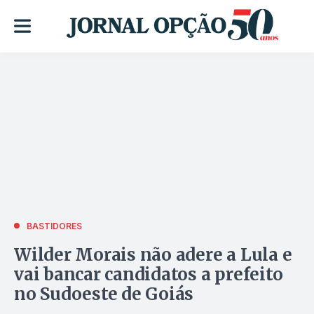
BASTIDORES
Wilder Morais não adere a Lula e
vai bancar candidatos a prefeito
no Sudoeste de Goiás