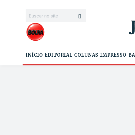
INÍCIO
EDITORIAL
COLUNAS
IMPRESSO
BA