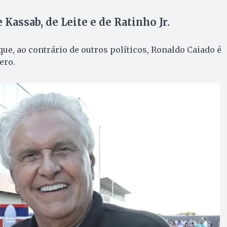
 Kassab, de Leite e de Ratinho Jr.
ue, ao contrário de outros políticos, Ronaldo Caiado é
ero.