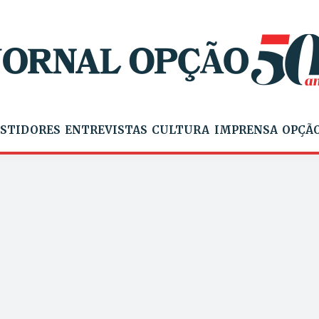
STIDORES
ENTREVISTAS
CULTURA
IMPRENSA
OPÇÃO