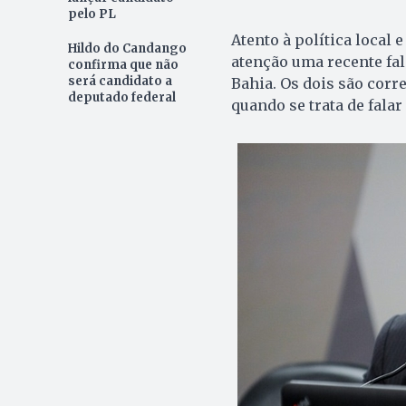
pelo PL
Atento à política local 
Hildo do Candango
atenção uma recente fal
confirma que não
será candidato a
Bahia. Os dois são corr
deputado federal
quando se trata de falar