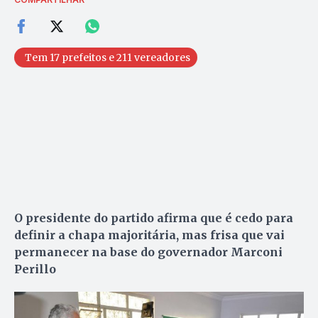
Tem 17 prefeitos e 211 vereadores
O presidente do partido afirma que é cedo para
definir a chapa majoritária, mas frisa que vai
permanecer na base do governador Marconi
Perillo