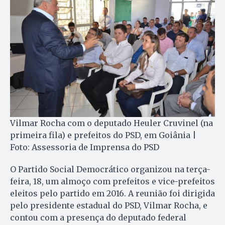
Vilmar Rocha com o deputado Heuler Cruvinel (na
primeira fila) e prefeitos do PSD, em Goiânia |
Foto: Assessoria de Imprensa do PSD
O Partido Social Democrático organizou na terça-
feira, 18, um almoço com prefeitos e vice-prefeitos
eleitos pelo partido em 2016. A reunião foi dirigida
pelo presidente estadual do PSD, Vilmar Rocha, e
contou com a presença do deputado federal