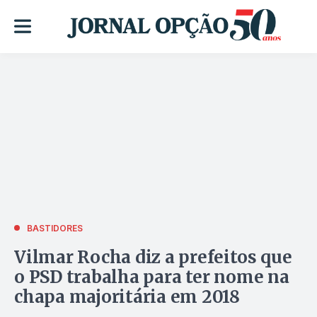
BASTIDORES
Vilmar Rocha diz a prefeitos que
o PSD trabalha para ter nome na
chapa majoritária em 2018