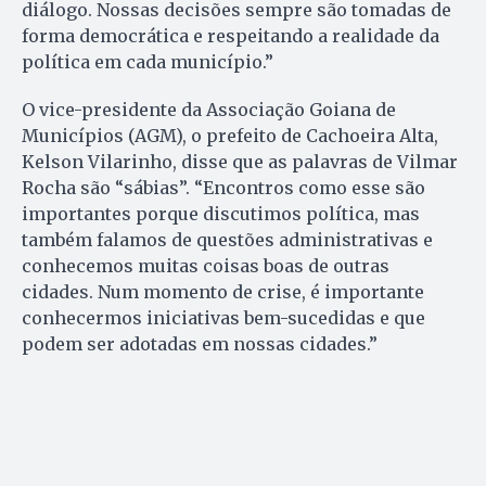
diálogo. Nossas decisões sempre são tomadas de
forma democrática e respeitando a realidade da
política em cada município.”
O vice-presidente da Associação Goiana de
Municípios (AGM), o prefeito de Cachoeira Alta,
Kelson Vilarinho, disse que as palavras de Vilmar
Rocha são “sábias”. “Encontros como esse são
importantes porque discutimos política, mas
também falamos de questões administrativas e
conhecemos muitas coisas boas de outras
cidades. Num momento de crise, é importante
conhecermos iniciativas bem-sucedidas e que
podem ser adotadas em nossas cidades.”