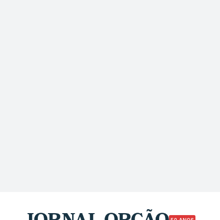
50 ANOS