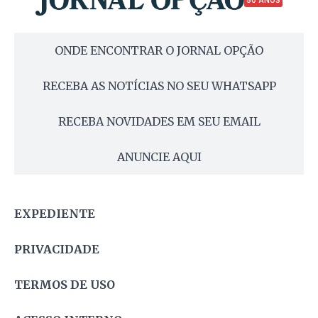
ONDE ENCONTRAR O JORNAL OPÇÃO
RECEBA AS NOTÍCIAS NO SEU WHATSAPP
RECEBA NOVIDADES EM SEU EMAIL
ANUNCIE AQUI
EXPEDIENTE
PRIVACIDADE
TERMOS DE USO