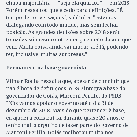
chapa majoritária — “seja ela qual for” — em 2018.
Porém, ressaltou que é cedo para definições. “É
tempo de conversações”, sublinha. “Estamos
dialogando com todo mundo, mas sem fechar
posição. As grandes decisões sobre 2018 serão
tomadas só mesmo entre março e maio do ano que
vem. Muita coisa ainda vai mudar, até lá, podendo
ter, inclusive, muitas surpresas.”
Permanece na base governista
Vilmar Rocha ressalta que, apesar de concluir que
não é hora de definições, o PSD integra a base do
governador de Goiás, Marconi Perillo, do PSDB.
“Nós vamos apoiar o governo até o dia 31 de
dezembro de 2018. Mais do que pertencer à base,
eu ajudei a construí-la, durante quase 20 anos, e
tenho muito orgulho de fazer parte do governo de
Marconi Perillo. Goiás melhorou muito nos