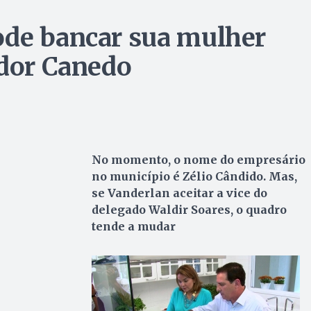
ode bancar sua mulher
ador Canedo
No momento, o nome do empresário
no município é Zélio Cândido. Mas,
se Vanderlan aceitar a vice do
delegado Waldir Soares, o quadro
tende a mudar