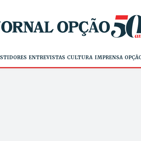
STIDORES
ENTREVISTAS
CULTURA
IMPRENSA
OPÇÃO