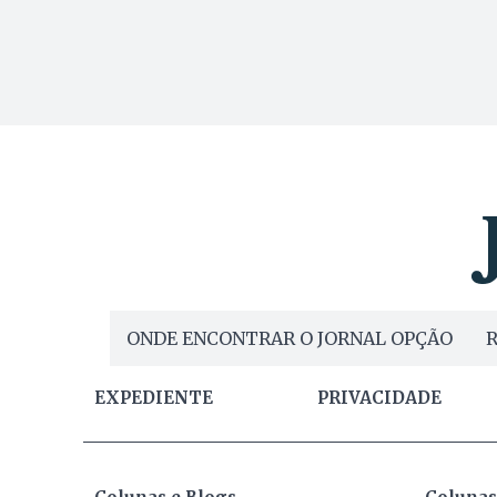
ONDE ENCONTRAR O JORNAL OPÇÃO
R
EXPEDIENTE
PRIVACIDADE