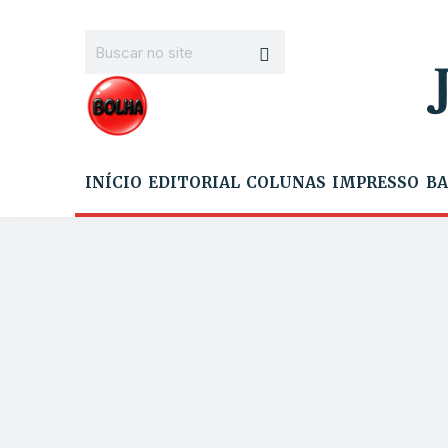
INÍCIO
EDITORIAL
COLUNAS
IMPRESSO
BA