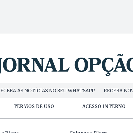
ECEBA AS NOTÍCIAS NO SEU WHATSAPP
RECEBA NOV
TERMOS DE USO
ACESSO INTERNO