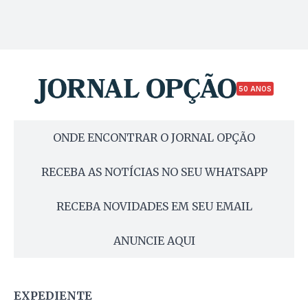
50 ANOS
ONDE ENCONTRAR O JORNAL OPÇÃO
RECEBA AS NOTÍCIAS NO SEU WHATSAPP
RECEBA NOVIDADES EM SEU EMAIL
ANUNCIE AQUI
EXPEDIENTE