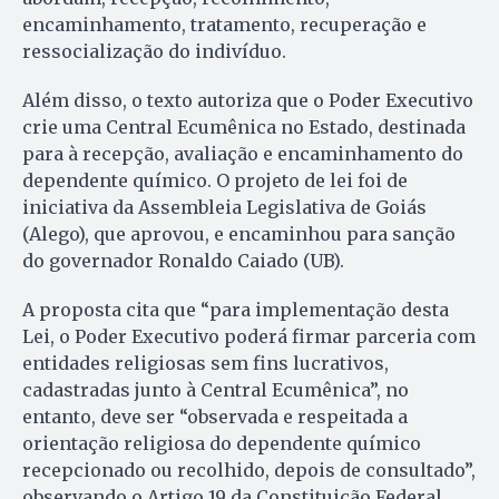
encaminhamento, tratamento, recuperação e
ressocialização do indivíduo.
Além disso, o texto autoriza que o Poder Executivo
crie uma Central Ecumênica no Estado, destinada
para à recepção, avaliação e encaminhamento do
dependente químico. O projeto de lei foi de
iniciativa da Assembleia Legislativa de Goiás
(Alego), que aprovou, e encaminhou para sanção
do governador Ronaldo Caiado (UB).
A proposta cita que “para implementação desta
Lei, o Poder Executivo poderá firmar parceria com
entidades religiosas sem fins lucrativos,
cadastradas junto à Central Ecumênica”, no
entanto, deve ser “observada e respeitada a
orientação religiosa do dependente químico
recepcionado ou recolhido, depois de consultado”,
observando o Artigo 19 da Constituição Federal.