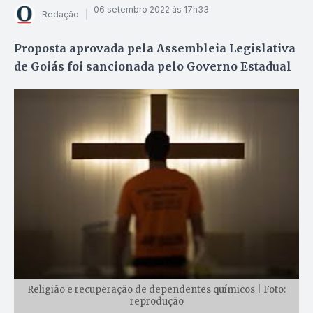
06 setembro 2022 às 17h33
Redação
Proposta aprovada pela Assembleia Legislativa
de Goiás foi sancionada pelo Governo Estadual
Religião e recuperação de dependentes químicos | Foto:
reprodução