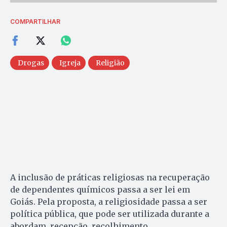
COMPARTILHAR
Drogas
Igreja
Religião
A inclusão de práticas religiosas na recuperação
de dependentes químicos passa a ser lei em
Goiás. Pela proposta, a religiosidade passa a ser
política pública, que pode ser utilizada durante a
abordam, recepção, recolhimento,