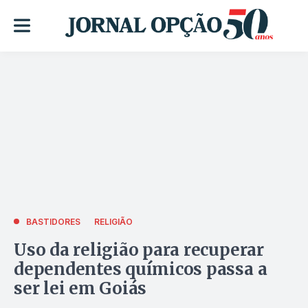
BASTIDORES
RELIGIÃO
Uso da religião para recuperar
dependentes químicos passa a
ser lei em Goiás