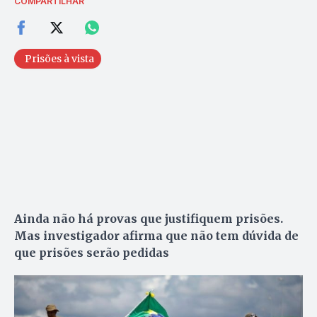
COMPARTILHAR
Prisões à vista
Ainda não há provas que justifiquem prisões.
Mas investigador afirma que não tem dúvida de
que prisões serão pedidas