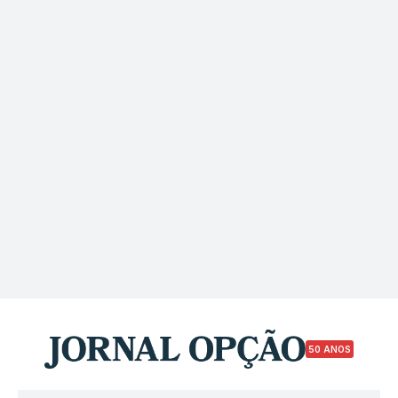
50 ANOS