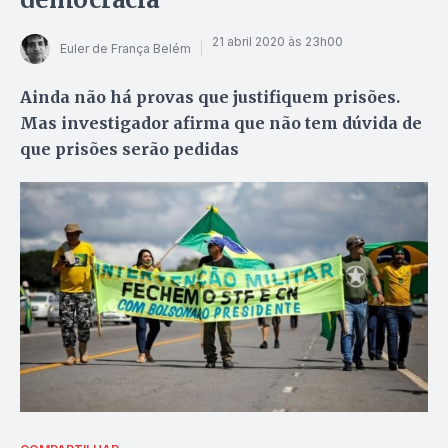
21 abril 2020 às 23h00
Euler de França Belém
Ainda não há provas que justifiquem prisões.
Mas investigador afirma que não tem dúvida de
que prisões serão pedidas