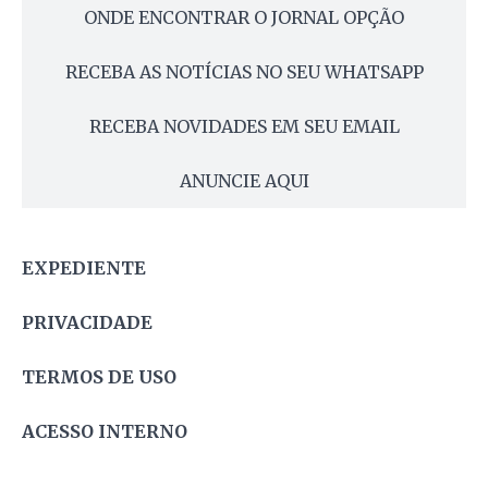
ONDE ENCONTRAR O JORNAL OPÇÃO
RECEBA AS NOTÍCIAS NO SEU WHATSAPP
RECEBA NOVIDADES EM SEU EMAIL
ANUNCIE AQUI
EXPEDIENTE
PRIVACIDADE
TERMOS DE USO
ACESSO INTERNO