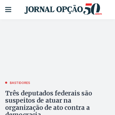
BASTIDORES
Três deputados federais são
suspeitos de atuar na
organização de ato contra a
democracia