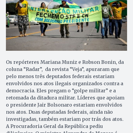
Os repórteres Mariana Muniz e Robson Bonin, da
coluna “Radar”, da revista “Veja”, apuraram que
pelo menos três deputados federais estariam
envolvidos nos atos ilegais organizados contra a
democracia. Eles pregam o “golpe militar” e a
retomada da ditadura militar. Líderes que apoiam
o presidente Jair Bolsonaro estariam envolvidos
nos atos. Duas deputadas federais, ainda não
investigadas, também estariam por trás dos atos.
A Procuradoria Geral da República pediu