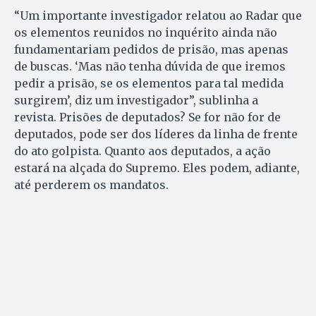
“Um importante investigador relatou ao Radar que
os elementos reunidos no inquérito ainda não
fundamentariam pedidos de prisão, mas apenas
de buscas. ‘Mas não tenha dúvida de que iremos
pedir a prisão, se os elementos para tal medida
surgirem’, diz um investigador”, sublinha a
revista. Prisões de deputados? Se for não for de
deputados, pode ser dos líderes da linha de frente
do ato golpista. Quanto aos deputados, a ação
estará na alçada do Supremo. Eles podem, adiante,
até perderem os mandatos.