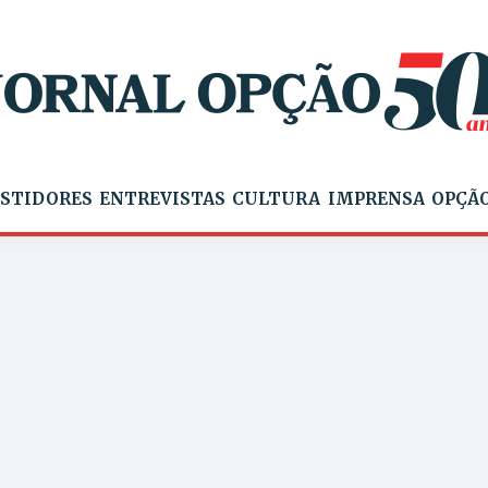
STIDORES
ENTREVISTAS
CULTURA
IMPRENSA
OPÇÃO