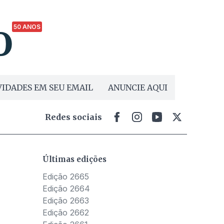
50 ANOS
IDADES EM SEU EMAIL
ANUNCIE AQUI
Redes sociais
Últimas edições
Edição 2665
Edição 2664
Edição 2663
Edição 2662