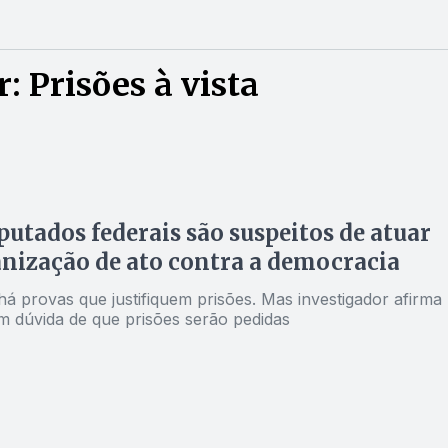
 Prisões à vista
putados federais são suspeitos de atuar
nização de ato contra a democracia
á provas que justifiquem prisões. Mas investigador afirma
m dúvida de que prisões serão pedidas