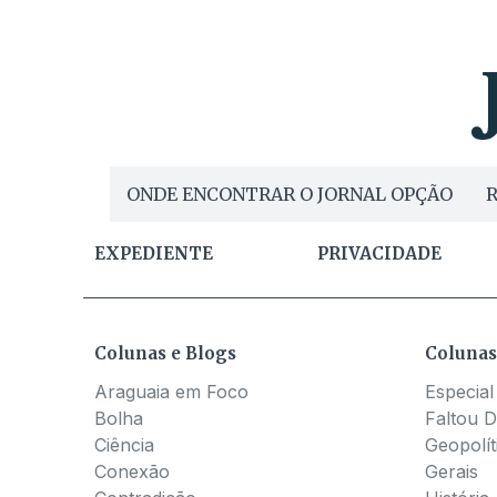
ONDE ENCONTRAR O JORNAL OPÇÃO
R
EXPEDIENTE
PRIVACIDADE
Colunas e Blogs
Colunas
Araguaia em Foco
Especial
Bolha
Faltou D
Ciência
Geopolít
Conexão
Gerais