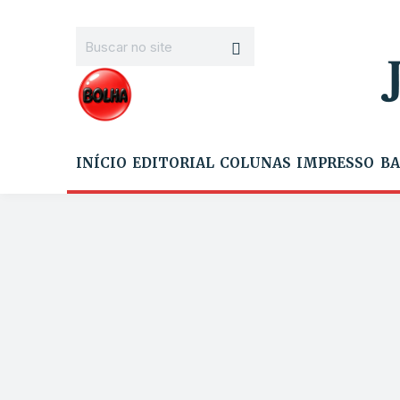
INÍCIO
EDITORIAL
COLUNAS
IMPRESSO
BA