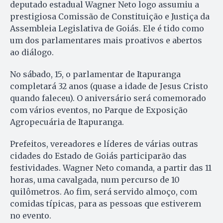
deputado estadual Wagner Neto logo assumiu a
prestigiosa Comissão de Constituição e Justiça da
Assembleia Legislativa de Goiás. Ele é tido como
um dos parlamentares mais proativos e abertos
ao diálogo.
No sábado, 15, o parlamentar de Itapuranga
completará 32 anos (quase a idade de Jesus Cristo
quando faleceu). O aniversário será comemorado
com vários eventos, no Parque de Exposição
Agropecuária de Itapuranga.
Prefeitos, vereadores e líderes de várias outras
cidades do Estado de Goiás participarão das
festividades. Wagner Neto comanda, a partir das 11
horas, uma cavalgada, num percurso de 10
quilômetros. Ao fim, será servido almoço, com
comidas típicas, para as pessoas que estiverem
no evento.