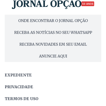
50 ANOS
ONDE ENCONTRAR O JORNAL OPÇÃO
RECEBA AS NOTÍCIAS NO SEU WHATSAPP
RECEBA NOVIDADES EM SEU EMAIL
ANUNCIE AQUI
EXPEDIENTE
PRIVACIDADE
TERMOS DE USO