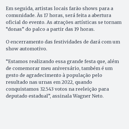
Em seguida, artistas locais farão shows para a
comunidade. Às 17 horas, será feita a abertura
oficial do evento. As atrações artísticas se tornam
“donas” do palco a partir das 19 horas.
O encerramento das festividades de dará com um
show automotivo.
“Estamos realizando essa grande festa que, além
de comemorar meu aniversário, também é um
gesto de agradecimento à população pelo
resultado nas urnas em 2022, quando
conquistamos 32.543 votos na reeleição para
deputado estadual”, assinala Wagner Neto.