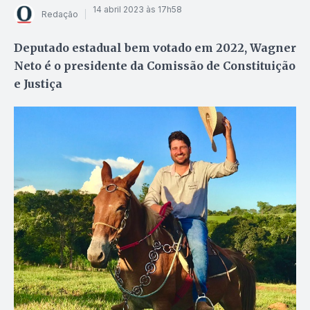
14 abril 2023 às 17h58
Redação
Deputado estadual bem votado em 2022, Wagner
Neto é o presidente da Comissão de Constituição
e Justiça