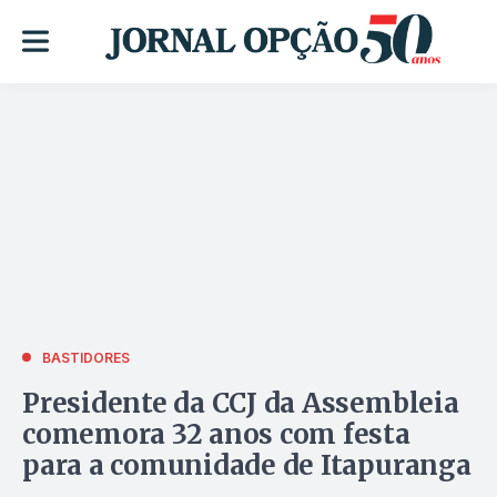
BASTIDORES
Presidente da CCJ da Assembleia
comemora 32 anos com festa
para a comunidade de Itapuranga