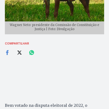
Wagner Neto: presidente da Comissão de Constituição e
Justiça | Foto: Divulgação
COMPARTILHAR
Bem votado na disputa eleitoral de 2022, o