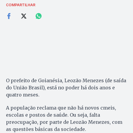
COMPARTILHAR
O prefeito de Goianésia, Leozão Menezes (de saída
do União Brasil), está no poder há dois anos e
quatro meses.
A população reclama que não há novos cmeis,
escolas e postos de saúde. Ou seja, falta
preocupação, por parte de Leozão Menezes, com
as questões básicas da sociedade.