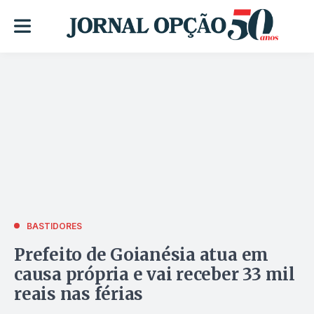
BASTIDORES
Prefeito de Goianésia atua em
causa própria e vai receber 33 mil
reais nas férias