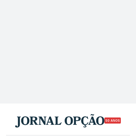
50 ANOS