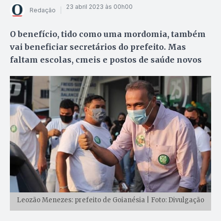
23 abril 2023 às 00h00
Redação
O benefício, tido como uma mordomia, também
vai beneficiar secretários do prefeito. Mas
faltam escolas, cmeis e postos de saúde novos
Leozão Menezes: prefeito de Goianésia | Foto: Divulgação