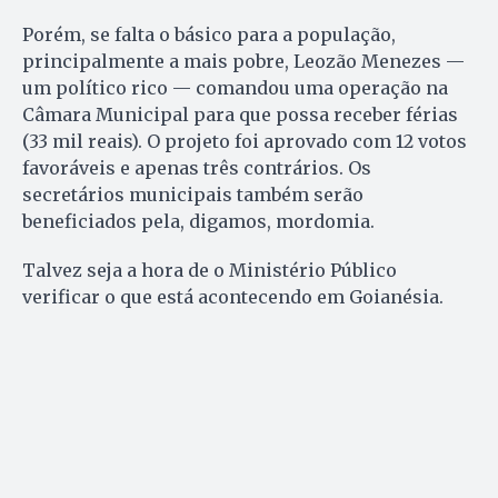
Porém, se falta o básico para a população,
principalmente a mais pobre, Leozão Menezes —
um político rico — comandou uma operação na
Câmara Municipal para que possa receber férias
(33 mil reais). O projeto foi aprovado com 12 votos
favoráveis e apenas três contrários. Os
secretários municipais também serão
beneficiados pela, digamos, mordomia.
Talvez seja a hora de o Ministério Público
verificar o que está acontecendo em Goianésia.