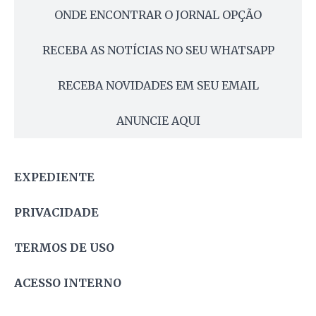
ONDE ENCONTRAR O JORNAL OPÇÃO
RECEBA AS NOTÍCIAS NO SEU WHATSAPP
RECEBA NOVIDADES EM SEU EMAIL
ANUNCIE AQUI
EXPEDIENTE
PRIVACIDADE
TERMOS DE USO
ACESSO INTERNO