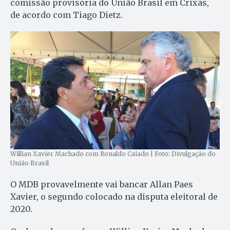
comissão provisória do União Brasil em Crixás,
de acordo com Tiago Dietz.
Willian Xavier Machado com Ronaldo Caiado | Foto: Divulgação do
União Brasil
O MDB provavelmente vai bancar Allan Paes
Xavier, o segundo colocado na disputa eleitoral de
2020.