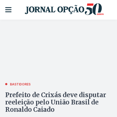
BASTIDORES
Prefeito de Crixás deve disputar
reeleição pelo União Brasil de
Ronaldo Caiado