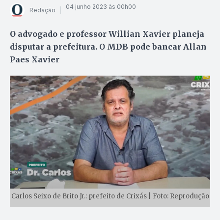
04 junho 2023 às 00h00
Redação
O advogado e professor Willian Xavier planeja
disputar a prefeitura. O MDB pode bancar Allan
Paes Xavier
Carlos Seixo de Brito Jr.: prefeito de Crixás | Foto: Reprodução