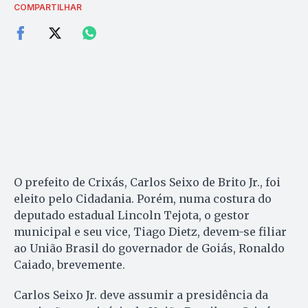
COMPARTILHAR
O prefeito de Crixás, Carlos Seixo de Brito Jr., foi
eleito pelo Cidadania. Porém, numa costura do
deputado estadual Lincoln Tejota, o gestor
municipal e seu vice, Tiago Dietz, devem-se filiar
ao União Brasil do governador de Goiás, Ronaldo
Caiado, brevemente.
Carlos Seixo Jr. deve assumir a presidência da