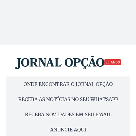
50 ANOS
ONDE ENCONTRAR O JORNAL OPÇÃO
RECEBA AS NOTÍCIAS NO SEU WHATSAPP
RECEBA NOVIDADES EM SEU EMAIL
ANUNCIE AQUI