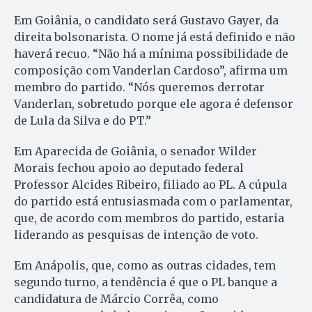
Em Goiânia, o candidato será Gustavo Gayer, da
direita bolsonarista. O nome já está definido e não
haverá recuo. “Não há a mínima possibilidade de
composição com Vanderlan Cardoso”, afirma um
membro do partido. “Nós queremos derrotar
Vanderlan, sobretudo porque ele agora é defensor
de Lula da Silva e do PT.”
Em Aparecida de Goiânia, o senador Wilder
Morais fechou apoio ao deputado federal
Professor Alcides Ribeiro, filiado ao PL. A cúpula
do partido está entusiasmada com o parlamentar,
que, de acordo com membros do partido, estaria
liderando as pesquisas de intenção de voto.
Em Anápolis, que, como as outras cidades, tem
segundo turno, a tendência é que o PL banque a
candidatura de Márcio Corrêa, como