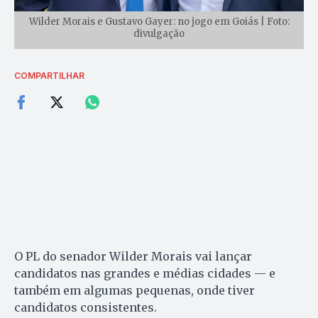
Wilder Morais e Gustavo Gayer: no jogo em Goiás | Foto:
divulgação
COMPARTILHAR
O PL do senador Wilder Morais vai lançar
candidatos nas grandes e médias cidades — e
também em algumas pequenas, onde tiver
candidatos consistentes.