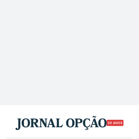
50 ANOS