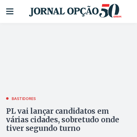
BASTIDORES
PL vai lançar candidatos em
várias cidades, sobretudo onde
tiver segundo turno