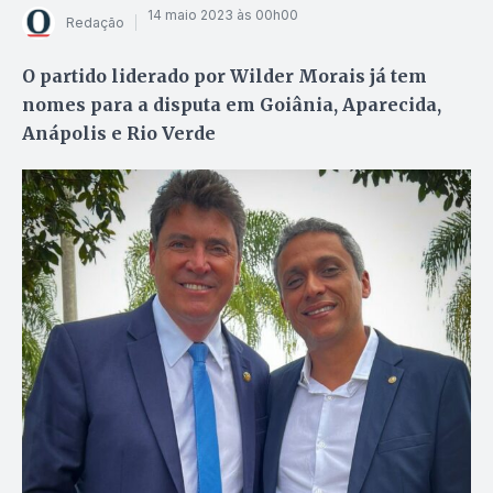
14 maio 2023 às 00h00
Redação
O partido liderado por Wilder Morais já tem
nomes para a disputa em Goiânia, Aparecida,
Anápolis e Rio Verde