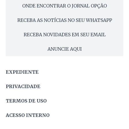
ONDE ENCONTRAR O JORNAL OPÇÃO
RECEBA AS NOTÍCIAS NO SEU WHATSAPP
RECEBA NOVIDADES EM SEU EMAIL
ANUNCIE AQUI
EXPEDIENTE
PRIVACIDADE
TERMOS DE USO
ACESSO INTERNO