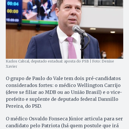
Karlos Cabral, deputado estadual: aposta do PSB | Foto: Denise
Xavier
O grupo de Paulo do Vale tem dois pré-candidatos
considerados fortes: o médico Wellington Carrijo
(deve se filiar ao MDB ou ao União Brasil) e o vice-
prefeito e suplente de deputado federal Dannillo
Pereira, do PSD.
O médico Osvaldo Fonseca Júnior articula para ser
candidato pelo Patriota (há quem postule que irá