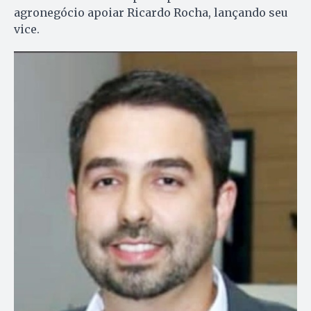
agronegócio apoiar Ricardo Rocha, lançando seu
vice.