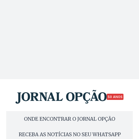
50 ANOS
ONDE ENCONTRAR O JORNAL OPÇÃO
RECEBA AS NOTÍCIAS NO SEU WHATSAPP