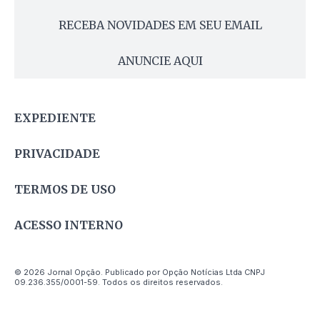
RECEBA NOVIDADES EM SEU EMAIL
ANUNCIE AQUI
EXPEDIENTE
PRIVACIDADE
TERMOS DE USO
ACESSO INTERNO
© 2026 Jornal Opção. Publicado por Opção Notícias Ltda CNPJ
09.236.355/0001-59. Todos os direitos reservados.