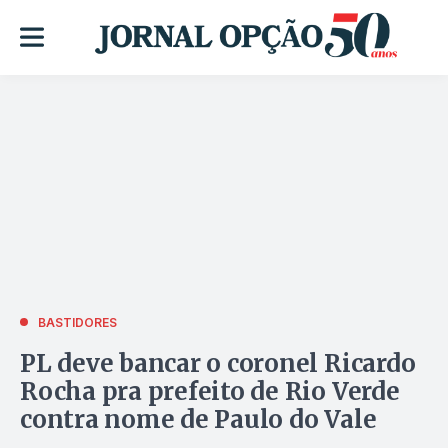
BASTIDORES
PL deve bancar o coronel Ricardo
Rocha pra prefeito de Rio Verde
contra nome de Paulo do Vale