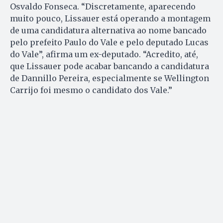
Osvaldo Fonseca. “Discretamente, aparecendo
muito pouco, Lissauer está operando a montagem
de uma candidatura alternativa ao nome bancado
pelo prefeito Paulo do Vale e pelo deputado Lucas
do Vale”, afirma um ex-deputado. “Acredito, até,
que Lissauer pode acabar bancando a candidatura
de Dannillo Pereira, especialmente se Wellington
Carrijo foi mesmo o candidato dos Vale.”