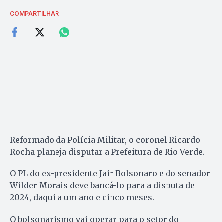
COMPARTILHAR
Reformado da Polícia Militar, o coronel Ricardo
Rocha planeja disputar a Prefeitura de Rio Verde.
O PL do ex-presidente Jair Bolsonaro e do senador
Wilder Morais deve bancá-lo para a disputa de
2024, daqui a um ano e cinco meses.
O bolsonarismo vai operar para o setor do