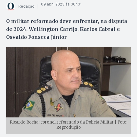
09 abril 2023 às 00h01
Redação
O militar reformado deve enfrentar, na disputa
de 2024, Wellington Carrijo, Karlos Cabral e
Osvaldo Fonseca Júnior
Ricardo Rocha: coronel reformado da Polícia Militar | Foto:
Reprodução