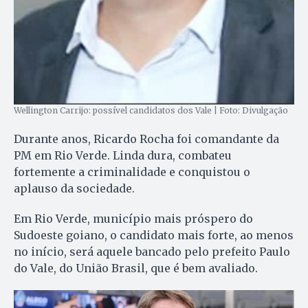
Wellington Carrijo: possível candidatos dos Vale | Foto: Divulgação
Durante anos, Ricardo Rocha foi comandante da
PM em Rio Verde. Linda dura, combateu
fortemente a criminalidade e conquistou o
aplauso da sociedade.
Em Rio Verde, município mais próspero do
Sudoeste goiano, o candidato mais forte, ao menos
no início, será aquele bancado pelo prefeito Paulo
do Vale, do União Brasil, que é bem avaliado.