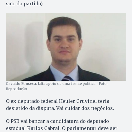
sair do partido).
Osvaldo Fonseca: falta apoio de uma frente política | Foto:
Reprodução
O ex-deputado federal Heuler Cruvinel teria
desistido da disputa. Vai cuidar dos negócios.
O PSB vai bancar a candidatura do deputado
estadual Karlos Cabral. O parlamentar deve ser