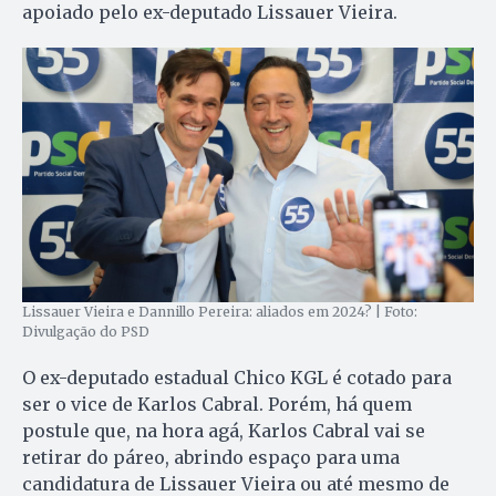
apoiado pelo ex-deputado Lissauer Vieira.
Lissauer Vieira e Dannillo Pereira: aliados em 2024? | Foto:
Divulgação do PSD
O ex-deputado estadual Chico KGL é cotado para
ser o vice de Karlos Cabral. Porém, há quem
postule que, na hora agá, Karlos Cabral vai se
retirar do páreo, abrindo espaço para uma
candidatura de Lissauer Vieira ou até mesmo de