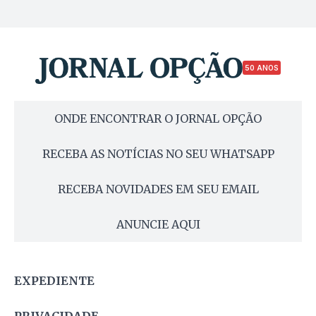
50 ANOS
ONDE ENCONTRAR O JORNAL OPÇÃO
RECEBA AS NOTÍCIAS NO SEU WHATSAPP
RECEBA NOVIDADES EM SEU EMAIL
ANUNCIE AQUI
EXPEDIENTE
PRIVACIDADE