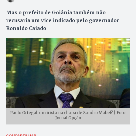
Mas o prefeito de Goiânia também não
recusaria um vice indicado pelo governador
Ronaldo Caiado
Paulo Ortegal: um irista na chapa de Sandro Mabel? | Foto:
Jornal Opção
COMPARTILHAR