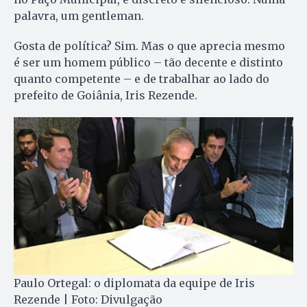
palavra, um gentleman.
Gosta de política? Sim. Mas o que aprecia mesmo
é ser um homem público – tão decente e distinto
quanto competente – e de trabalhar ao lado do
prefeito de Goiânia, Iris Rezende.
Paulo Ortegal: o diplomata da equipe de Iris
Rezende | Foto: Divulgação