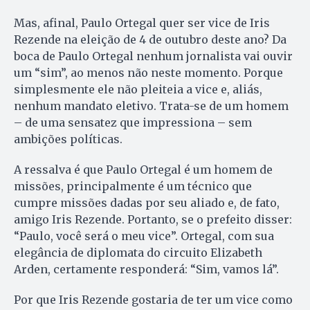
Mas, afinal, Paulo Ortegal quer ser vice de Iris
Rezende na eleição de 4 de outubro deste ano? Da
boca de Paulo Ortegal nenhum jornalista vai ouvir
um “sim”, ao menos não neste momento. Porque
simplesmente ele não pleiteia a vice e, aliás,
nenhum mandato eletivo. Trata-se de um homem
– de uma sensatez que impressiona – sem
ambições políticas.
A ressalva é que Paulo Ortegal é um homem de
missões, principalmente é um técnico que
cumpre missões dadas por seu aliado e, de fato,
amigo Iris Rezende. Portanto, se o prefeito disser:
“Paulo, você será o meu vice”. Ortegal, com sua
elegância de diplomata do circuito Elizabeth
Arden, certamente responderá: “Sim, vamos lá”.
Por que Iris Rezende gostaria de ter um vice como