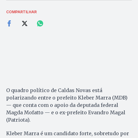
COMPARTILHAR
O quadro político de Caldas Novas está
polarizando entre o prefeito Kleber Marra (MDB)
— que conta com o apoio da deputada federal
Magda Mofatto — e o ex-prefeito Evandro Magal
(Patriota).
Kleber Marra é um candidato forte, sobretudo por