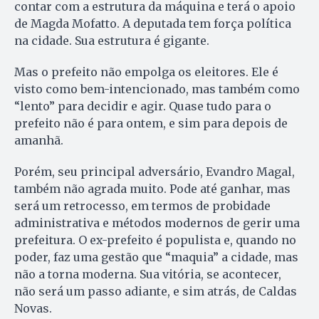
contar com a estrutura da máquina e terá o apoio
de Magda Mofatto. A deputada tem força política
na cidade. Sua estrutura é gigante.
Mas o prefeito não empolga os eleitores. Ele é
visto como bem-intencionado, mas também como
“lento” para decidir e agir. Quase tudo para o
prefeito não é para ontem, e sim para depois de
amanhã.
Porém, seu principal adversário, Evandro Magal,
também não agrada muito. Pode até ganhar, mas
será um retrocesso, em termos de probidade
administrativa e métodos modernos de gerir uma
prefeitura. O ex-prefeito é populista e, quando no
poder, faz uma gestão que “maquia” a cidade, mas
não a torna moderna. Sua vitória, se acontecer,
não será um passo adiante, e sim atrás, de Caldas
Novas.