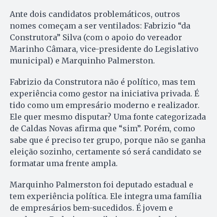
Ante dois candidatos problemáticos, outros
nomes começam a ser ventilados: Fabrizio “da
Construtora” Silva (com o apoio do vereador
Marinho Câmara, vice-presidente do Legislativo
municipal) e Marquinho Palmerston.
Fabrizio da Construtora não é político, mas tem
experiência como gestor na iniciativa privada. É
tido como um empresário moderno e realizador.
Ele quer mesmo disputar? Uma fonte categorizada
de Caldas Novas afirma que “sim”. Porém, como
sabe que é preciso ter grupo, porque não se ganha
eleição sozinho, certamente só será candidato se
formatar uma frente ampla.
Marquinho Palmerston foi deputado estadual e
tem experiência política. Ele integra uma família
de empresários bem-sucedidos. É jovem e