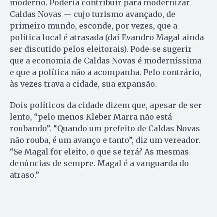
moderno. Poderia contribuir para modernizar
Caldas Novas — cujo turismo avançado, de
primeiro mundo, esconde, por vezes, que a
política local é atrasada (daí Evandro Magal ainda
ser discutido pelos eleitorais). Pode-se sugerir
que a economia de Caldas Novas é moderníssima
e que a política não a acompanha. Pelo contrário,
às vezes trava a cidade, sua expansão.
Dois políticos da cidade dizem que, apesar de ser
lento, “pelo menos Kleber Marra não está
roubando”. “Quando um prefeito de Caldas Novas
não rouba, é um avanço e tanto”, diz um vereador.
“Se Magal for eleito, o que se terá? As mesmas
denúncias de sempre. Magal é a vanguarda do
atraso.”