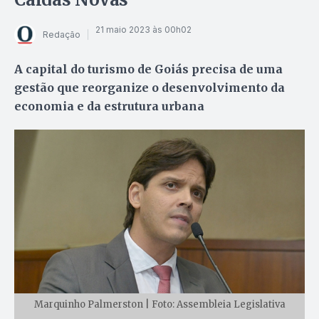
21 maio 2023 às 00h02
Redação
A capital do turismo de Goiás precisa de uma
gestão que reorganize o desenvolvimento da
economia e da estrutura urbana
Marquinho Palmerston | Foto: Assembleia Legislativa