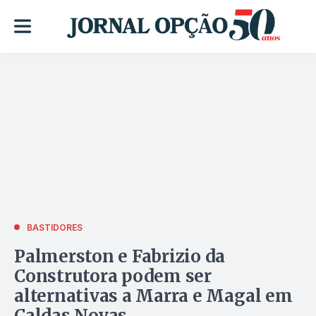
BASTIDORES
Palmerston e Fabrizio da
Construtora podem ser
alternativas a Marra e Magal em
Caldas Novas