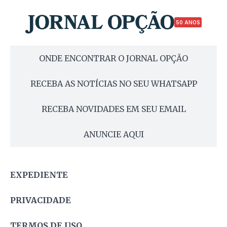
50 ANOS
ONDE ENCONTRAR O JORNAL OPÇÃO
RECEBA AS NOTÍCIAS NO SEU WHATSAPP
RECEBA NOVIDADES EM SEU EMAIL
ANUNCIE AQUI
EXPEDIENTE
PRIVACIDADE
TERMOS DE USO