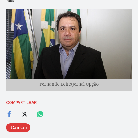
Fernando Leite/Jornal Opção
COMPARTILHAR
Cansou