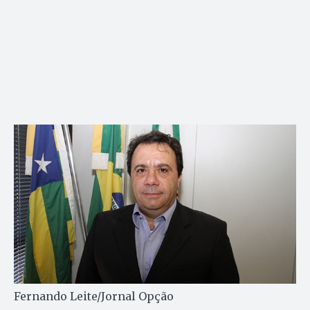
Fernando Leite/Jornal Opção