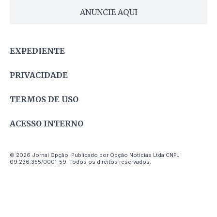
ANUNCIE AQUI
EXPEDIENTE
PRIVACIDADE
TERMOS DE USO
ACESSO INTERNO
© 2026 Jornal Opção. Publicado por Opção Notícias Ltda CNPJ
09.236.355/0001-59. Todos os direitos reservados.