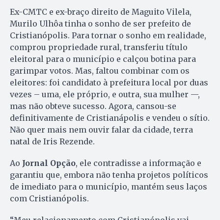
Ex-CMTC e ex-braço direito de Maguito Vilela,
Murilo Ulhôa tinha o sonho de ser prefeito de
Cristianópolis. Para tornar o sonho em realidade,
comprou propriedade rural, transferiu título
eleitoral para o município e calçou botina para
garimpar votos. Mas, faltou combinar com os
eleitores: foi candidato à prefeitura local por duas
vezes – uma, ele próprio, e outra, sua mulher —,
mas não obteve sucesso. Agora, cansou-se
definitivamente de Cristianápolis e vendeu o sítio.
Não quer mais nem ouvir falar da cidade, terra
natal de Iris Rezende.
Ao
Jornal Opção
, ele contradisse a informação e
garantiu que, embora não tenha projetos políticos
de imediato para o município, mantém seus laços
com Cristianópolis.