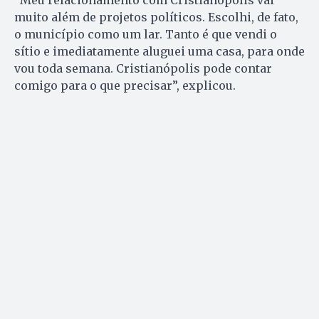
“Meu relacionamento com Cristianópolis vai
muito além de projetos políticos. Escolhi, de fato,
o município como um lar. Tanto é que vendi o
sítio e imediatamente aluguei uma casa, para onde
vou toda semana. Cristianópolis pode contar
comigo para o que precisar”, explicou.