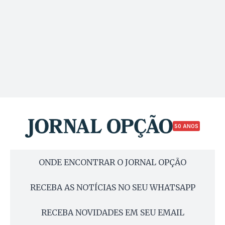
50 ANOS
ONDE ENCONTRAR O JORNAL OPÇÃO
RECEBA AS NOTÍCIAS NO SEU WHATSAPP
RECEBA NOVIDADES EM SEU EMAIL