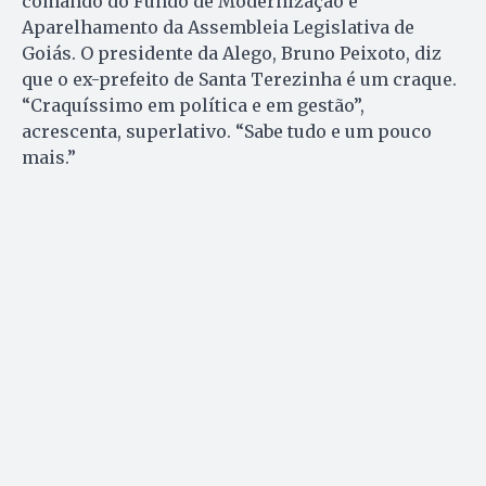
comando do Fundo de Modernização e
Aparelhamento da Assembleia Legislativa de
Goiás. O presidente da Alego, Bruno Peixoto, diz
que o ex-prefeito de Santa Terezinha é um craque.
“Craquíssimo em política e em gestão”,
acrescenta, superlativo. “Sabe tudo e um pouco
mais.”