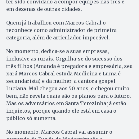
ter sido convidado a compor equipes nas três e
em dezenas de outras cidades.
Quem já trabalhou com Marcos Cabral o
reconhece como administrador de primeira
categoria, além de articulador impecável.
No momento, dedica-se a suas empresas,
inclusive as rurais. Orgulha-se do sucesso dos
três filhos (Amanda é pregadora e empresária, seu
xará Marcos Cabral estuda Medicina e Luma é
secundarista) e da mulher, a cantora gospel
Luciana. Mal chegou aos 50 anos, e chegou muito
bem, não revela quais são os planos para o futuro.
Mas os adversários em Santa Terezinha já estão
inquietos, porque quando ele está em casa o
público só aumenta.
No momento, Marcos Cabral vai assumir o