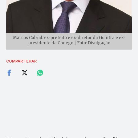
Marcos Cabral: ex-prefeito e ex-diretor da Goinfra e ex-
presidente da Codego | Foto: Divulgação
COMPARTILHAR