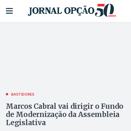
BASTIDORES
Marcos Cabral vai dirigir o Fundo
de Modernização da Assembleia
Legislativa