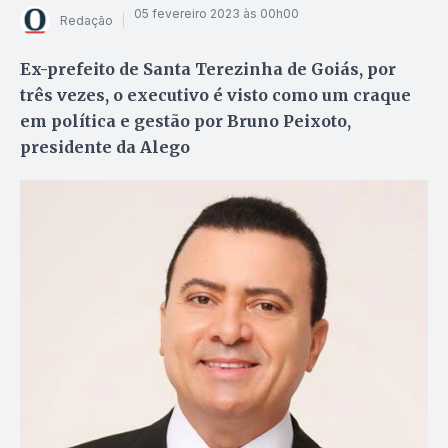
05 fevereiro 2023 às 00h00
Redação
Ex-prefeito de Santa Terezinha de Goiás, por
três vezes, o executivo é visto como um craque
em política e gestão por Bruno Peixoto,
presidente da Alego