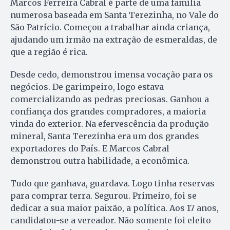
Marcos Ferreira Cabral é parte de uma família
numerosa baseada em Santa Terezinha, no Vale do
São Patrício. Começou a trabalhar ainda criança,
ajudando um irmão na extração de esmeraldas, de
que a região é rica.
Desde cedo, demonstrou imensa vocação para os
negócios. De garimpeiro, logo estava
comercializando as pedras preciosas. Ganhou a
confiança dos grandes compradores, a maioria
vinda do exterior. Na efervescência da produção
mineral, Santa Terezinha era um dos grandes
exportadores do País. E Marcos Cabral
demonstrou outra habilidade, a econômica.
Tudo que ganhava, guardava. Logo tinha reservas
para comprar terra. Segurou. Primeiro, foi se
dedicar a sua maior paixão, a política. Aos 17 anos,
candidatou-se a vereador. Não somente foi eleito