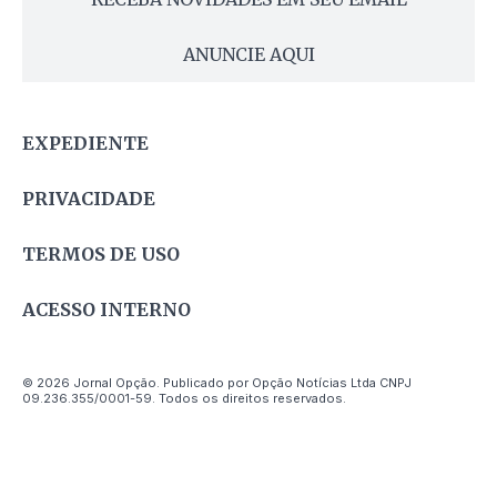
ANUNCIE AQUI
EXPEDIENTE
PRIVACIDADE
TERMOS DE USO
ACESSO INTERNO
© 2026 Jornal Opção. Publicado por Opção Notícias Ltda CNPJ
09.236.355/0001-59. Todos os direitos reservados.