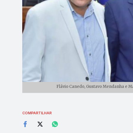
Flávio Canedo, Gustavo Mendanha e Mag
COMPARTILHAR