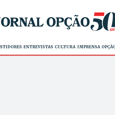
STIDORES
ENTREVISTAS
CULTURA
IMPRENSA
OPÇÃO