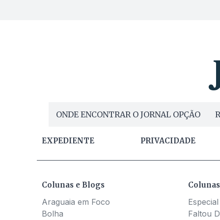
ONDE ENCONTRAR O JORNAL OPÇÃO
R
EXPEDIENTE
PRIVACIDADE
Colunas e Blogs
Colunas
Araguaia em Foco
Especial
Bolha
Faltou D