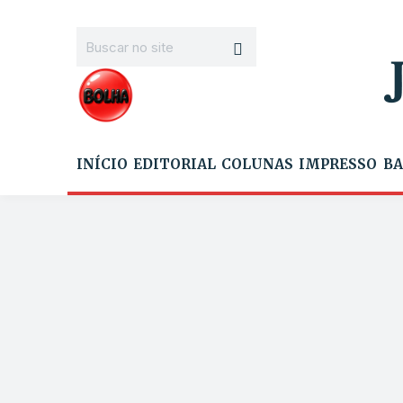
INÍCIO
EDITORIAL
COLUNAS
IMPRESSO
BA