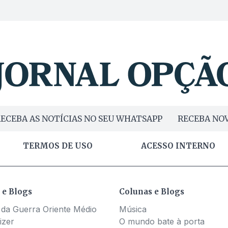
ECEBA AS NOTÍCIAS NO SEU WHATSAPP
RECEBA NOV
TERMOS DE USO
ACESSO INTERNO
 e Blogs
Colunas e Blogs
 da Guerra Oriente Médio
Música
izer
O mundo bate à porta