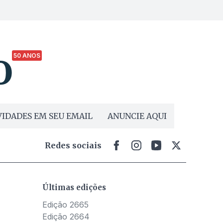
50 ANOS
IDADES EM SEU EMAIL
ANUNCIE AQUI
Redes sociais
Últimas edições
Edição 2665
Edição 2664