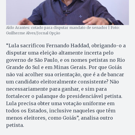
Aldo Arantes: cotado para disputar mandato de senador | Foto:
Guilherme Alves/Jornal Opção
“Lula sacrificou Fernando Haddad, obrigando-o a
disputar uma eleição altamente incerta pelo
governo de São Paulo, e os nomes petistas no Rio
Grande do Sul e em Minas Gerais. Por que Goiás
não vai acolher sua orientação, que é a de bancar
um candidato eleitoralmente consistente? Não
necessariamente para ganhar, e sim para
fortalecer o palanque do presidenciável petista.
Lula precisa obter uma votação uniforme em
todos os Estados, inclusive naqueles que têm
menos eleitores, como Goiás”, analisa outro
petista.