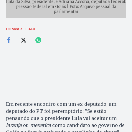
Lula da Silva, presidente, e Adriana Accorsi, deputada federal:
pressão federal em Goiás | Foto: Arquivo pessoal da
parlamentar
COMPARTILHAR
Em recente encontro com um ex-deputado, um
deputado do PT foi peremptório: “Se estão
pensando que o presidente Lula vai aceitar um
laranja
ou
mexerica
como candidato ao governo de