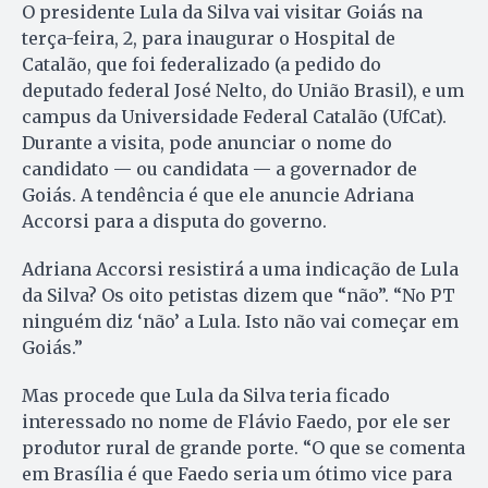
O presidente Lula da Silva vai visitar Goiás na
terça-feira, 2, para inaugurar o Hospital de
Catalão, que foi federalizado (a pedido do
deputado federal José Nelto, do União Brasil), e um
campus da Universidade Federal Catalão (UfCat).
Durante a visita, pode anunciar o nome do
candidato — ou candidata — a governador de
Goiás. A tendência é que ele anuncie Adriana
Accorsi para a disputa do governo.
Adriana Accorsi resistirá a uma indicação de Lula
da Silva? Os oito petistas dizem que “não”. “No PT
ninguém diz ‘não’ a Lula. Isto não vai começar em
Goiás.”
Mas procede que Lula da Silva teria ficado
interessado no nome de Flávio Faedo, por ele ser
produtor rural de grande porte. “O que se comenta
em Brasília é que Faedo seria um ótimo vice para