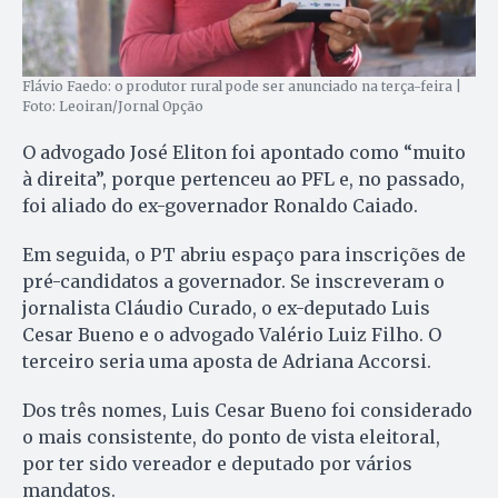
Flávio Faedo: o produtor rural pode ser anunciado na terça-feira |
Foto: Leoiran/Jornal Opção
O advogado José Eliton foi apontado como “muito
à direita”, porque pertenceu ao PFL e, no passado,
foi aliado do ex-governador Ronaldo Caiado.
Em seguida, o PT abriu espaço para inscrições de
pré-candidatos a governador. Se inscreveram o
jornalista Cláudio Curado, o ex-deputado Luis
Cesar Bueno e o advogado Valério Luiz Filho. O
terceiro seria uma aposta de Adriana Accorsi.
Dos três nomes, Luis Cesar Bueno foi considerado
o mais consistente, do ponto de vista eleitoral,
por ter sido vereador e deputado por vários
mandatos.