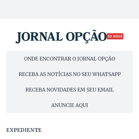
50 ANOS
ONDE ENCONTRAR O JORNAL OPÇÃO
RECEBA AS NOTÍCIAS NO SEU WHATSAPP
RECEBA NOVIDADES EM SEU EMAIL
ANUNCIE AQUI
EXPEDIENTE