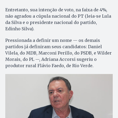
Entretanto, sua intenção de voto, na faixa de 4%,
não agradou a cúpula nacional do PT (leia-se Lula
da Silva e o presidente nacional do partido,
Edinho Silva).
Pressionada a definir um nome — os demais
partidos já definiram seus candidatos: Daniel
Vilela, do MDB, Marconi Perillo, do PSDB, e Wilder
Morais, do PL —, Adriana Accorsi sugeriu o
produtor rural Flávio Faedo, de Rio Verde.