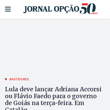
BASTIDORES
Lula deve lançar Adriana Accorsi
ou Flávio Faedo para o governo
de Goiás na terça-feira. Em
Catalão