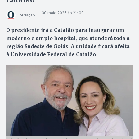
30 maio 2026 às 21h00
Redação
O presidente irá a Catalão para inaugurar um
moderno e amplo hospital, que atenderá toda a
região Sudeste de Goiás. A unidade ficará afeita
à Universidade Federal de Catalão