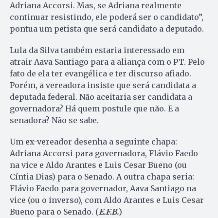
Adriana Accorsi. Mas, se Adriana realmente
continuar resistindo, ele poderá ser o candidato”,
pontua um petista que será candidato a deputado.
Lula da Silva também estaria interessado em
atrair Aava Santiago para a aliança com o PT. Pelo
fato de ela ter evangélica e ter discurso afiado.
Porém, a vereadora insiste que será candidata a
deputada federal. Não aceitaria ser candidata a
governadora? Há quem postule que não. E a
senadora? Não se sabe.
Um ex-vereador desenha a seguinte chapa:
Adriana Accorsi para governadora, Flávio Faedo
na vice e Aldo Arantes e Luis Cesar Bueno (ou
Cíntia Dias) para o Senado. A outra chapa seria:
Flávio Faedo para governador, Aava Santiago na
vice (ou o inverso), com Aldo Arantes e Luis Cesar
Bueno para o Senado. (
E.F.B.
)