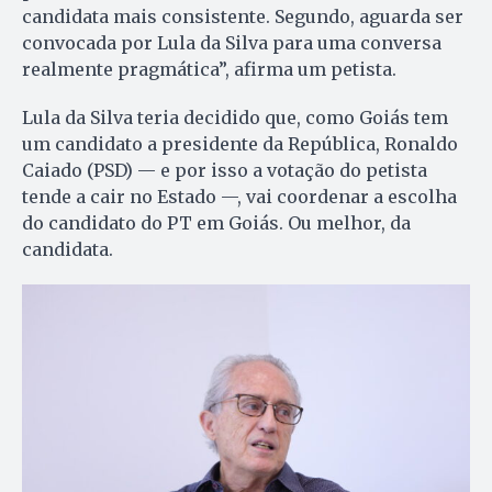
candidata mais consistente. Segundo, aguarda ser
convocada por Lula da Silva para uma conversa
realmente pragmática”, afirma um petista.
Lula da Silva teria decidido que, como Goiás tem
um candidato a presidente da República, Ronaldo
Caiado (PSD) — e por isso a votação do petista
tende a cair no Estado —, vai coordenar a escolha
do candidato do PT em Goiás. Ou melhor, da
candidata.