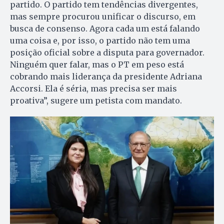
partido. O partido tem tendências divergentes,
mas sempre procurou unificar o discurso, em
busca de consenso. Agora cada um está falando
uma coisa e, por isso, o partido não tem uma
posição oficial sobre a disputa para governador.
Ninguém quer falar, mas o PT em peso está
cobrando mais liderança da presidente Adriana
Accorsi. Ela é séria, mas precisa ser mais
proativa”, sugere um petista com mandato.