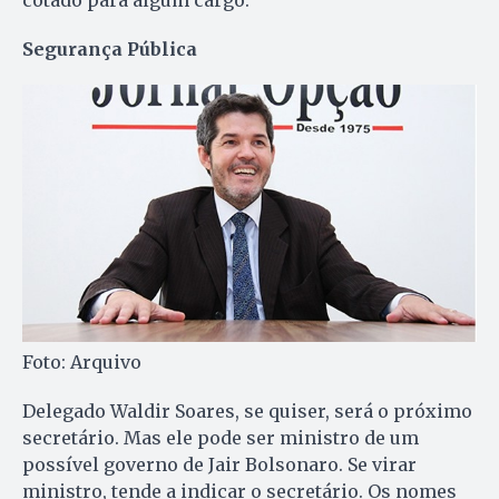
cotado para algum cargo.
Segurança Pública
Foto: Arquivo
Delegado Waldir Soares, se quiser, será o próximo
secretário. Mas ele pode ser ministro de um
possível governo de Jair Bolsonaro. Se virar
ministro, tende a indicar o secretário. Os nomes