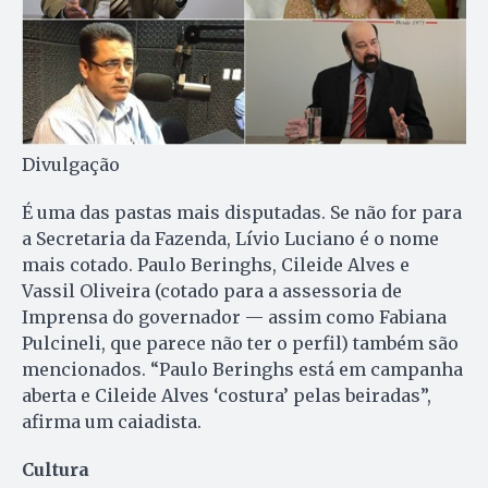
Divulgação
É uma das pastas mais disputadas. Se não for para
a Secretaria da Fazenda, Lívio Luciano é o nome
mais cotado. Paulo Beringhs, Cileide Alves e
Vassil Oliveira (cotado para a assessoria de
Imprensa do governador — assim como Fabiana
Pulcineli, que parece não ter o perfil) também são
mencionados. “Paulo Beringhs está em campanha
aberta e Cileide Alves ‘costura’ pelas beiradas”,
afirma um caiadista.
Cultura