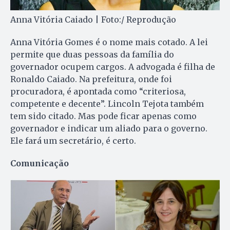
Anna Vitória Caiado | Foto:/ Reprodução
Anna Vitória Gomes é o nome mais cotado. A lei
permite que duas pessoas da família do
governador ocupem cargos. A advogada é filha de
Ronaldo Caiado. Na prefeitura, onde foi
procuradora, é apontada como “criteriosa,
competente e decente”. Lincoln Tejota também
tem sido citado. Mas pode ficar apenas como
governador e indicar um aliado para o governo.
Ele fará um secretário, é certo.
Comunicação