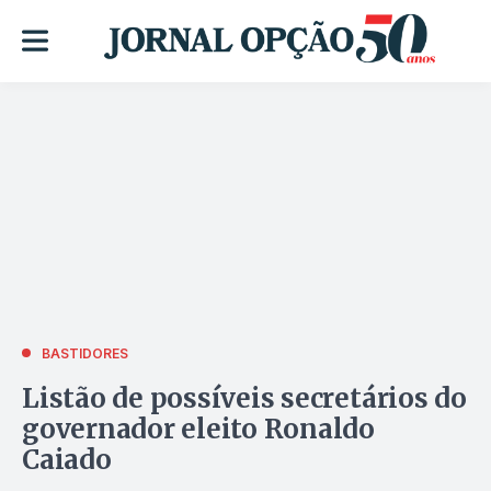
BASTIDORES
Listão de possíveis secretários do
governador eleito Ronaldo
Caiado