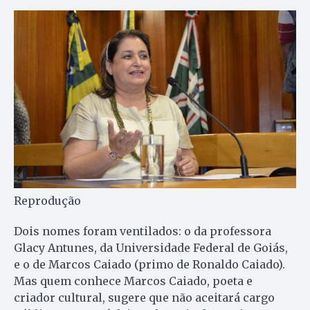
Reprodução
Dois nomes foram ventilados: o da professora
Glacy Antunes, da Universidade Federal de Goiás,
e o de Marcos Caiado (primo de Ronaldo Caiado).
Mas quem conhece Marcos Caiado, poeta e
criador cultural, sugere que não aceitará cargo