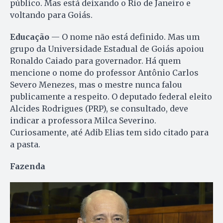
público. Mas está deixando o Rio de Janeiro e
voltando para Goiás.
Educação
— O nome não está definido. Mas um
grupo da Universidade Estadual de Goiás apoiou
Ronaldo Caiado para governador. Há quem
mencione o nome do professor Antônio Carlos
Severo Menezes, mas o mestre nunca falou
publicamente a respeito. O deputado federal eleito
Alcides Rodrigues (PRP), se consultado, deve
indicar a professora Milca Severino.
Curiosamente, até Adib Elias tem sido citado para
a pasta.
Fazenda