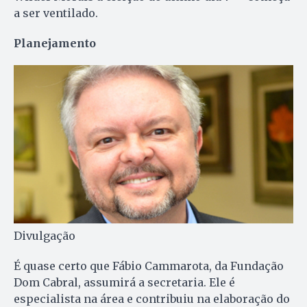
a ser ventilado.
Planejamento
Divulgação
É quase certo que Fábio Cammarota, da Fundação
Dom Cabral, assumirá a secretaria. Ele é
especialista na área e contribuiu na elaboração do