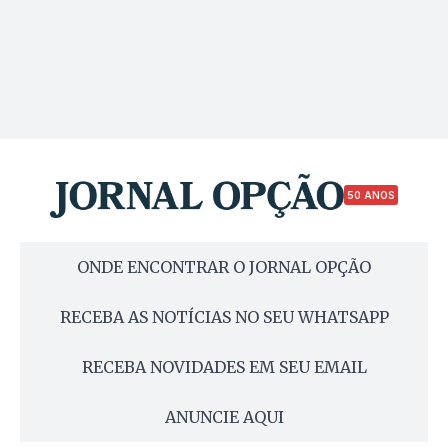
50 ANOS
ONDE ENCONTRAR O JORNAL OPÇÃO
RECEBA AS NOTÍCIAS NO SEU WHATSAPP
RECEBA NOVIDADES EM SEU EMAIL
ANUNCIE AQUI