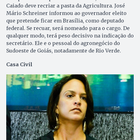
Caiado deve recriar a pasta da Agricultura. José
Mário Schreiner informou ao governador eleito
que pretende ficar em Brasília, como deputado
federal. Se recuar, será nomeado para o cargo. De
qualquer modo, terá peso decisivo na indicação do
secretário. Ele e o pessoal do agronegócio do
Sudoeste de Goiás, notadamente de Rio Verde.
Casa Civil