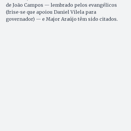
de João Campos — lembrado pelos evangélicos
(frise-se que apoiou Daniel Vilela para
governador) — e Major Araújo têm sido citados.