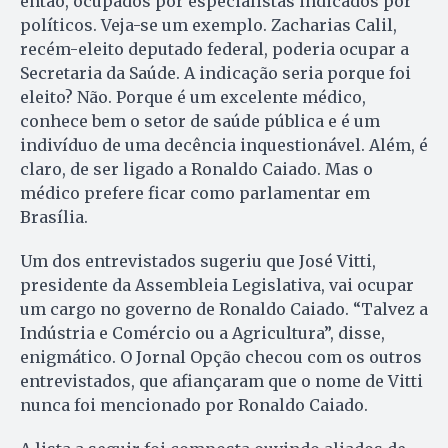
então, ocupados por especialistas indicados por
políticos. Veja-se um exemplo. Zacharias Calil,
recém-eleito deputado federal, poderia ocupar a
Secretaria da Saúde. A indicação seria porque foi
eleito? Não. Porque é um excelente médico,
conhece bem o setor de saúde pública e é um
indivíduo de uma decência inquestionável. Além, é
claro, de ser ligado a Ronaldo Caiado. Mas o
médico prefere ficar como parlamentar em
Brasília.
Um dos entrevistados sugeriu que José Vitti,
presidente da Assembleia Legislativa, vai ocupar
um cargo no governo de Ronaldo Caiado. “Talvez a
Indústria e Comércio ou a Agricultura”, disse,
enigmático. O Jornal Opção checou com os outros
entrevistados, que afiançaram que o nome de Vitti
nunca foi mencionado por Ronaldo Caiado.