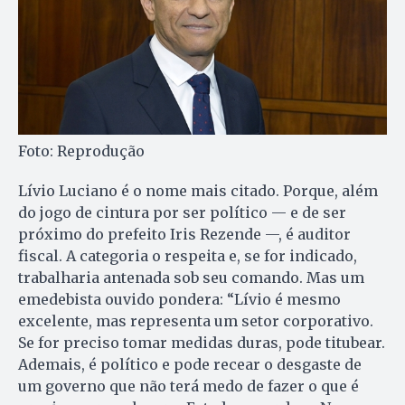
Foto: Reprodução
Lívio Luciano é o nome mais citado. Porque, além
do jogo de cintura por ser político — e de ser
próximo do prefeito Iris Rezende —, é auditor
fiscal. A categoria o respeita e, se for indicado,
trabalharia antenada sob seu comando. Mas um
emedebista ouvido pondera: “Lívio é mesmo
excelente, mas representa um setor corporativo.
Se for preciso tomar medidas duras, pode titubear.
Ademais, é político e pode recear o desgaste de
um governo que não terá medo de fazer o que é