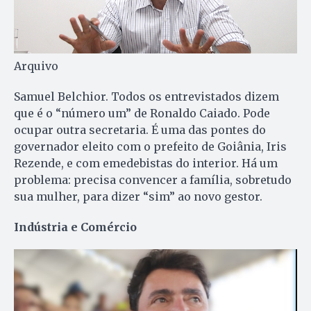
Arquivo
Samuel Belchior. Todos os entrevistados dizem
que é o “número um” de Ronaldo Caiado. Pode
ocupar outra secretaria. É uma das pontes do
governador eleito com o prefeito de Goiânia, Iris
Rezende, e com emedebistas do interior. Há um
problema: precisa convencer a família, sobretudo
sua mulher, para dizer “sim” ao novo gestor.
Indústria e Comércio