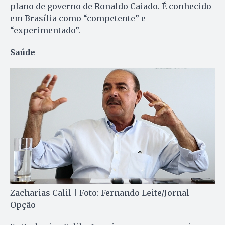
plano de governo de Ronaldo Caiado. É conhecido
em Brasília como “competente” e
“experimentado”.
Saúde
Zacharias Calil | Foto: Fernando Leite/Jornal
Opção