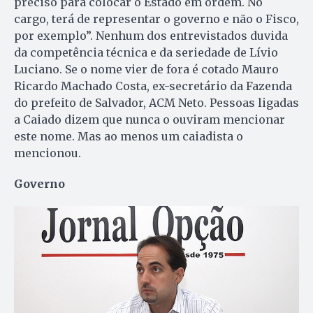
preciso para colocar o Estado em ordem. No
cargo, terá de representar o governo e não o Fisco,
por exemplo”. Nenhum dos entrevistados duvida
da competência técnica e da seriedade de Lívio
Luciano. Se o nome vier de fora é cotado Mauro
Ricardo Machado Costa, ex-secretário da Fazenda
do prefeito de Salvador, ACM Neto. Pessoas ligadas
a Caiado dizem que nunca o ouviram mencionar
este nome. Mas ao menos um caiadista o
mencionou.
Governo