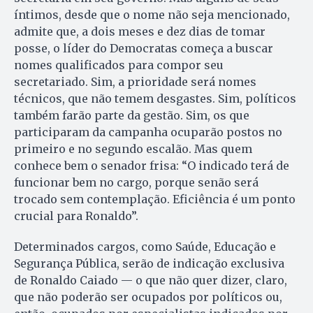
íntimos, desde que o nome não seja mencionado,
admite que, a dois meses e dez dias de tomar
posse, o líder do Democratas começa a buscar
nomes qualificados para compor seu
secretariado. Sim, a prioridade será nomes
técnicos, que não temem desgastes. Sim, políticos
também farão parte da gestão. Sim, os que
participaram da campanha ocuparão postos no
primeiro e no segundo escalão. Mas quem
conhece bem o senador frisa: “O indicado terá de
funcionar bem no cargo, porque senão será
trocado sem contemplação. Eficiência é um ponto
crucial para Ronaldo”.
Determinados cargos, como Saúde, Educação e
Segurança Pública, serão de indicação exclusiva
de Ronaldo Caiado — o que não quer dizer, claro,
que não poderão ser ocupados por políticos ou,