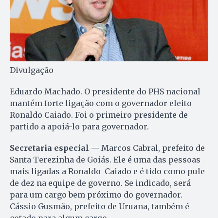
Divulgação
Eduardo Machado. O presidente do PHS nacional
mantém forte ligação com o governador eleito
Ronaldo Caiado. Foi o primeiro presidente de
partido a apoiá-lo para governador.
Secretaria especial
— Marcos Cabral, prefeito de
Santa Terezinha de Goiás. Ele é uma das pessoas
mais ligadas a Ronaldo Caiado e é tido como pule
de dez na equipe de governo. Se indicado, será
para um cargo bem próximo do governador.
Cássio Gusmão, prefeito de Uruana, também é