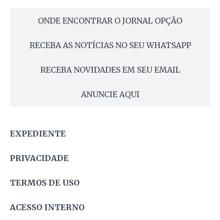
ONDE ENCONTRAR O JORNAL OPÇÃO
RECEBA AS NOTÍCIAS NO SEU WHATSAPP
RECEBA NOVIDADES EM SEU EMAIL
ANUNCIE AQUI
EXPEDIENTE
PRIVACIDADE
TERMOS DE USO
ACESSO INTERNO