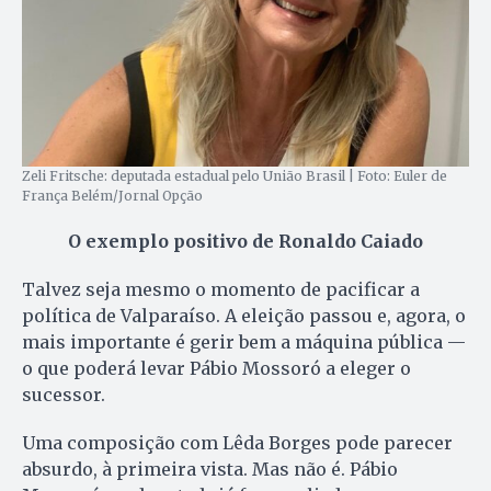
Zeli Fritsche: deputada estadual pelo União Brasil | Foto: Euler de
França Belém/Jornal Opção
O exemplo positivo de Ronaldo Caiado
Talvez seja mesmo o momento de pacificar a
política de Valparaíso. A eleição passou e, agora, o
mais importante é gerir bem a máquina pública —
o que poderá levar Pábio Mossoró a eleger o
sucessor.
Uma composição com Lêda Borges pode parecer
absurdo, à primeira vista. Mas não é. Pábio