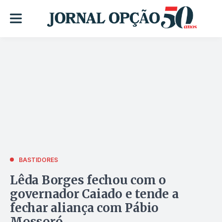
BASTIDORES
Lêda Borges fechou com o
governador Caiado e tende a
fechar aliança com Pábio
Mossoró