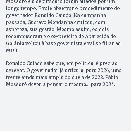
Mossoró e a deputada já foram aliados por um
longo tempo. E vale observar o procedimento do
governador Ronaldo Caiado. Na campanha
passada, Gustavo Mendanha criticou, com
aspereza, sua gestão. Mesmo assim, os dois
recompuseram e o ex-prefeito de Aparecida de
Goiânia voltou à base governista e vai se filiar ao
MDB.
Ronaldo Caiado sabe que, em política, é preciso
agregar. O governador já articula, para 2026, uma
frente ainda mais ampla do que a de 2022. Pábio
Mossoró deveria pensar o mesmo… para 2024.