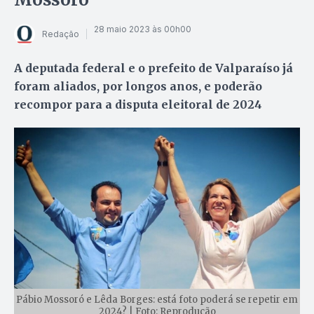
28 maio 2023 às 00h00
Redação
A deputada federal e o prefeito de Valparaíso já
foram aliados, por longos anos, e poderão
recompor para a disputa eleitoral de 2024
Pábio Mossoró e Lêda Borges: está foto poderá se repetir em
2024? | Foto: Reprodução