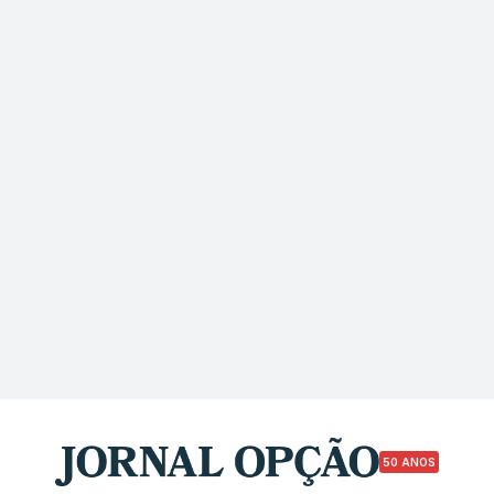
50 ANOS