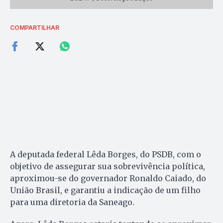
COMPARTILHAR
A deputada federal Lêda Borges, do PSDB, com o
objetivo de assegurar sua sobrevivência política,
aproximou-se do governador Ronaldo Caiado, do
União Brasil, e garantiu a indicação de um filho
para uma diretoria da Saneago.