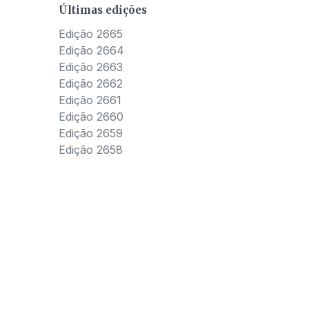
Últimas edições
Edição 2665
Edição 2664
Edição 2663
Edição 2662
Edição 2661
Edição 2660
Edição 2659
Edição 2658