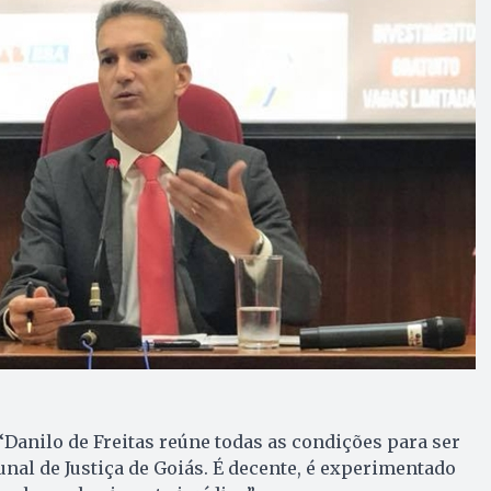
anilo de Freitas reúne todas as condições para ser
al de Justiça de Goiás. É decente, é experimentado