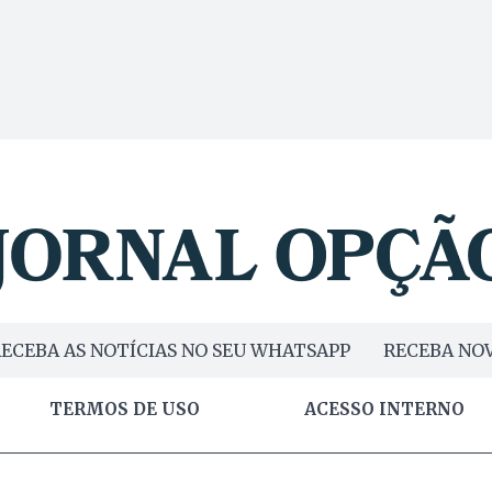
ECEBA AS NOTÍCIAS NO SEU WHATSAPP
RECEBA NOV
TERMOS DE USO
ACESSO INTERNO