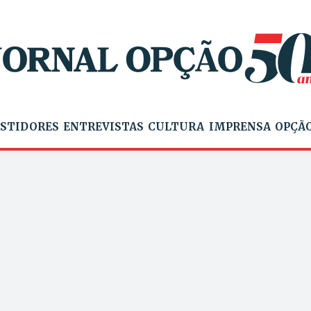
STIDORES
ENTREVISTAS
CULTURA
IMPRENSA
OPÇÃO