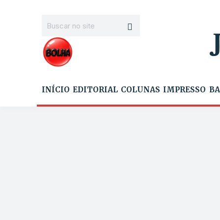
INÍCIO
EDITORIAL
COLUNAS
IMPRESSO
BA