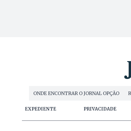
ONDE ENCONTRAR O JORNAL OPÇÃO
R
EXPEDIENTE
PRIVACIDADE