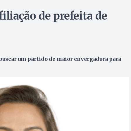
filiação de prefeita de
e buscar um partido de maior envergadura para