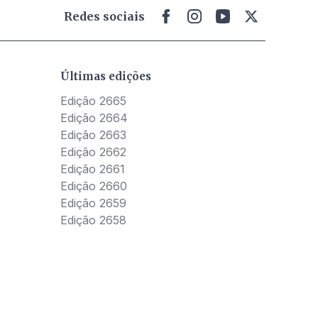
Redes sociais
Últimas edições
Edição 2665
Edição 2664
Edição 2663
Edição 2662
Edição 2661
Edição 2660
Edição 2659
Edição 2658