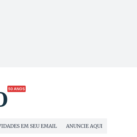
50 ANOS
IDADES EM SEU EMAIL
ANUNCIE AQUI