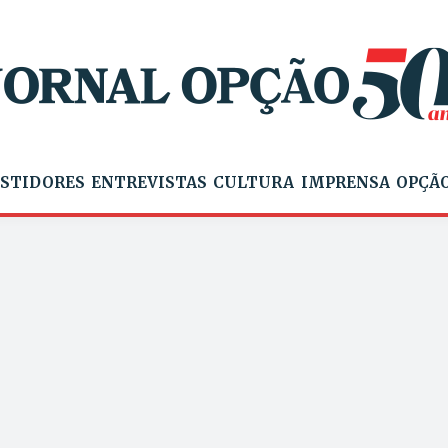
STIDORES
ENTREVISTAS
CULTURA
IMPRENSA
OPÇÃO