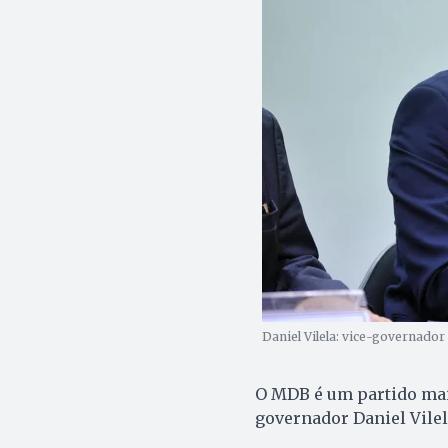
Daniel Vilela: vice-governador
O MDB é um partido mais
governador Daniel Vilel