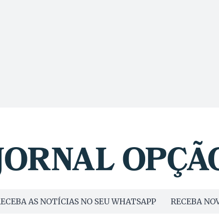
ECEBA AS NOTÍCIAS NO SEU WHATSAPP
RECEBA NOV