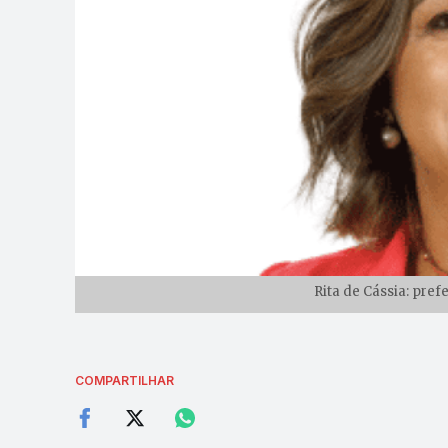
Rita de Cássia: prefe
COMPARTILHAR