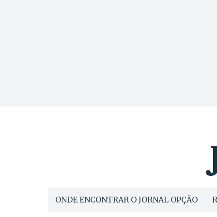
ONDE ENCONTRAR O JORNAL OPÇÃO
R