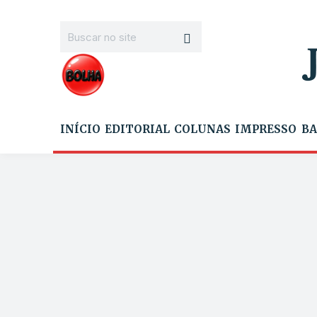
INÍCIO
EDITORIAL
COLUNAS
IMPRESSO
BA