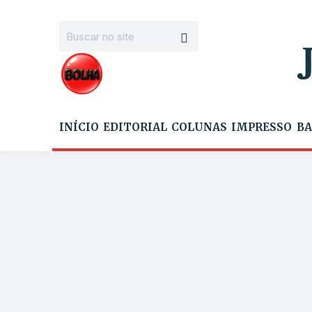
INÍCIO
EDITORIAL
COLUNAS
IMPRESSO
BA