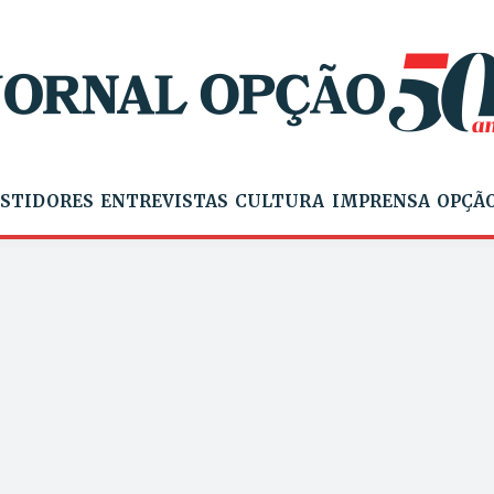
STIDORES
ENTREVISTAS
CULTURA
IMPRENSA
OPÇÃO