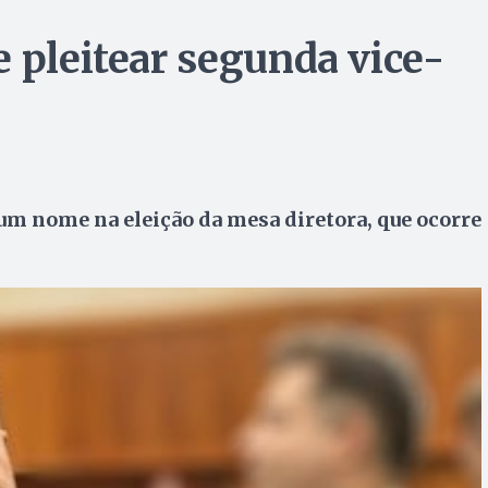
 pleitear segunda vice-
um nome na eleição da mesa diretora, que ocorre