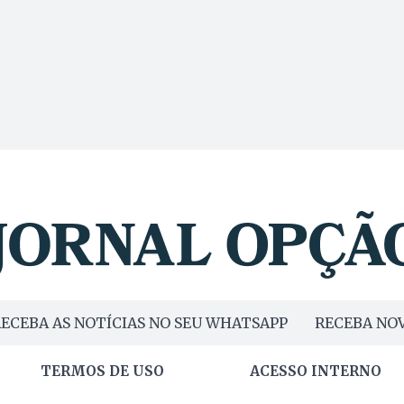
ECEBA AS NOTÍCIAS NO SEU WHATSAPP
RECEBA NOV
TERMOS DE USO
ACESSO INTERNO