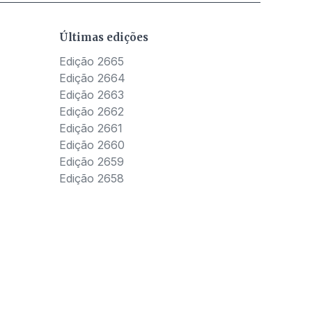
Últimas edições
Edição 2665
Edição 2664
Edição 2663
Edição 2662
Edição 2661
Edição 2660
Edição 2659
Edição 2658