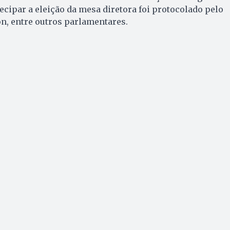
ecipar a eleição da mesa diretora foi protocolado pelo
n, entre outros parlamentares.