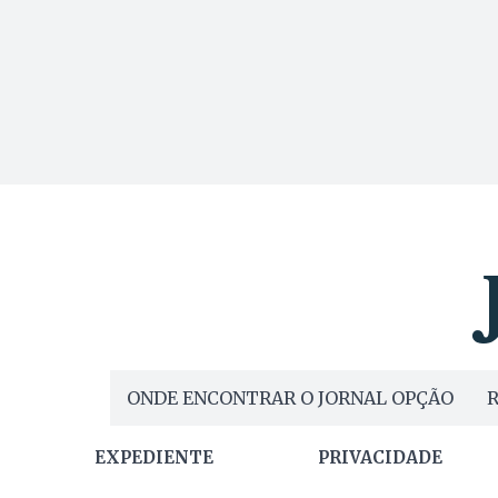
ONDE ENCONTRAR O JORNAL OPÇÃO
R
EXPEDIENTE
PRIVACIDADE