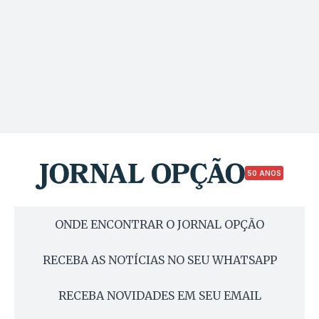
50 ANOS
ONDE ENCONTRAR O JORNAL OPÇÃO
RECEBA AS NOTÍCIAS NO SEU WHATSAPP
RECEBA NOVIDADES EM SEU EMAIL