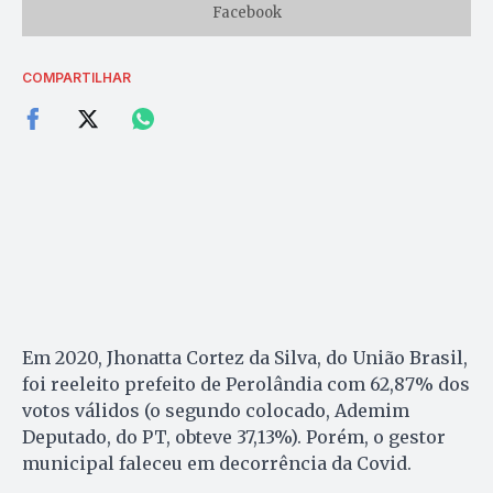
Facebook
COMPARTILHAR
Em 2020, Jhonatta Cortez da Silva, do União Brasil,
foi reeleito prefeito de Perolândia com 62,87% dos
votos válidos (o segundo colocado, Ademim
Deputado, do PT, obteve 37,13%). Porém, o gestor
municipal faleceu em decorrência da Covid.