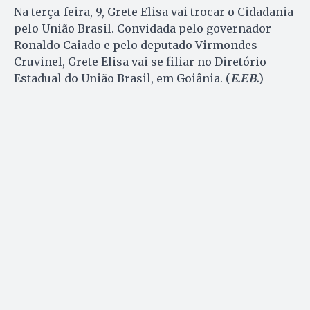
Na terça-feira, 9, Grete Elisa vai trocar o Cidadania
pelo União Brasil. Convidada pelo governador
Ronaldo Caiado e pelo deputado Virmondes
Cruvinel, Grete Elisa vai se filiar no Diretório
Estadual do União Brasil, em Goiânia. (
E.F.B.
)