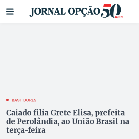
BASTIDORES
Caiado filia Grete Elisa, prefeita
de Perolândia, ao União Brasil na
terça-feira