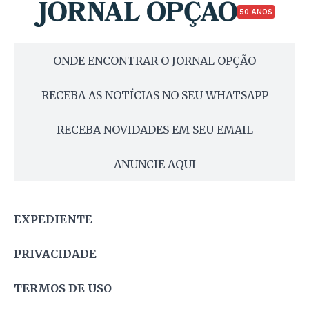
50 ANOS
ONDE ENCONTRAR O JORNAL OPÇÃO
RECEBA AS NOTÍCIAS NO SEU WHATSAPP
RECEBA NOVIDADES EM SEU EMAIL
ANUNCIE AQUI
EXPEDIENTE
PRIVACIDADE
TERMOS DE USO