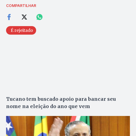
COMPARTILHAR
É rejeitado
Tucano tem buscado apoio para bancar seu
nome na eleição do ano que vem