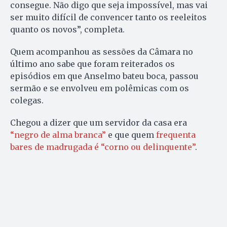
consegue. Não digo que seja impossível, mas vai
ser muito difícil de convencer tanto os reeleitos
quanto os novos”, completa.
Quem acompanhou as sessões da Câmara no
último ano sabe que foram reiterados os
episódios em que Anselmo bateu boca, passou
sermão e se envolveu em polêmicas com os
colegas.
Chegou a dizer que um servidor da casa era
“negro de alma branca”
e que
quem
frequenta
bares de madrugada é “corno ou delinquente”
.