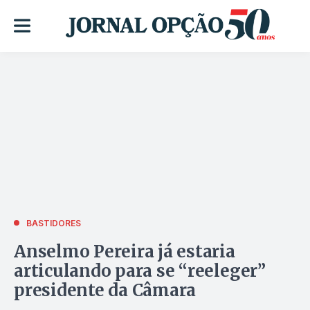
BASTIDORES
Anselmo Pereira já estaria
articulando para se “reeleger”
presidente da Câmara