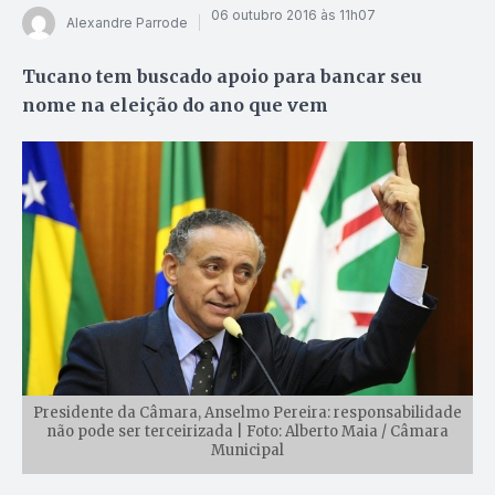
06 outubro 2016 às 11h07
Alexandre Parrode
Tucano tem buscado apoio para bancar seu
nome na eleição do ano que vem
Presidente da Câmara, Anselmo Pereira: responsabilidade
não pode ser terceirizada | Foto: Alberto Maia / Câmara
Municipal