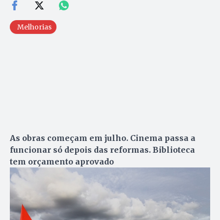
Melhorias
As obras começam em julho. Cinema passa a
funcionar só depois das reformas. Biblioteca
tem orçamento aprovado