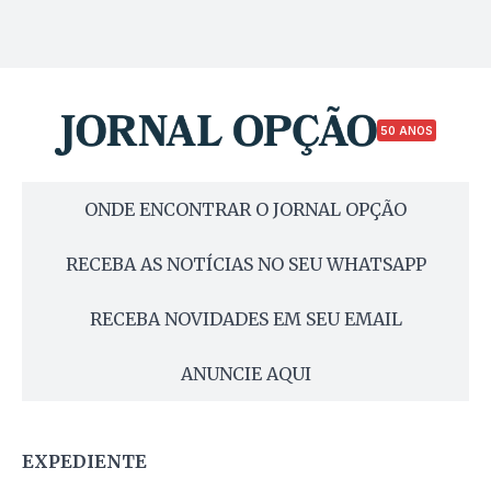
50 ANOS
ONDE ENCONTRAR O JORNAL OPÇÃO
RECEBA AS NOTÍCIAS NO SEU WHATSAPP
RECEBA NOVIDADES EM SEU EMAIL
ANUNCIE AQUI
EXPEDIENTE