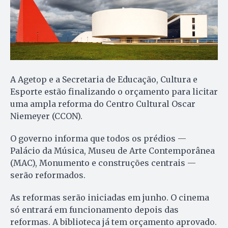
A Agetop e a Secretaria de Educação, Cultura e
Esporte estão finalizando o orçamento para licitar
uma ampla reforma do Centro Cultural Oscar
Niemeyer (CCON).
O governo informa que todos os prédios —
Palácio da Música, Museu de Arte Contemporânea
(MAC), Monumento e construções centrais —
serão reformados.
As reformas serão iniciadas em junho. O cinema
só entrará em funcionamento depois das
reformas. A biblioteca já tem orçamento aprovado.