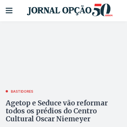
BASTIDORES
Agetop e Seduce vão reformar
todos os prédios do Centro
Cultural Oscar Niemeyer