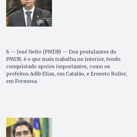
6 — José Nelto (PMDB) — Dos postulantes do
PMDB, é o que mais trabalha no interior, tendo
conquistado apoios importantes, como os
prefeitos Adib Elias, em Catalão, e Ernesto Roller,
em Formosa.