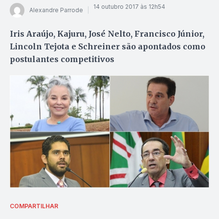
14 outubro 2017 às 12h54
Alexandre Parrode
Iris Araújo, Kajuru, José Nelto, Francisco Júnior,
Lincoln Tejota e Schreiner são apontados como
postulantes competitivos
COMPARTILHAR