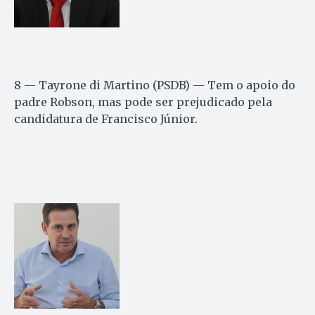
8 — Tayrone di Martino (PSDB) — Tem o apoio do
padre Robson, mas pode ser prejudicado pela
candidatura de Francisco Júnior.