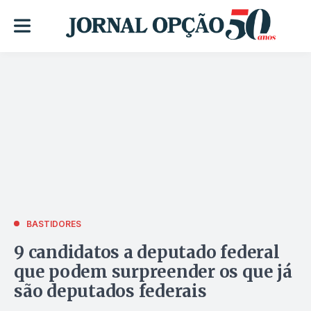
BASTIDORES
9 candidatos a deputado federal
que podem surpreender os que já
são deputados federais