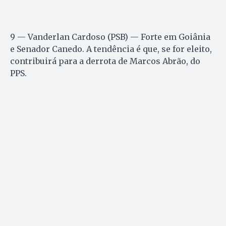
9 — Vanderlan Cardoso (PSB) — Forte em Goiânia
e Senador Canedo. A tendência é que, se for eleito,
contribuirá para a derrota de Marcos Abrão, do
PPS.