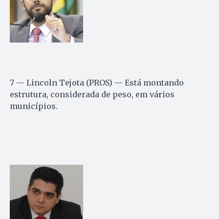
7 — Lincoln Tejota (PROS) — Está montando
estrutura, considerada de peso, em vários
municípios.