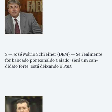
5 — José Mário Schreiner (DEM) — Se realmente
for bancado por Ronaldo Caiado, será um can­
didato forte. Está deixando o PSD.