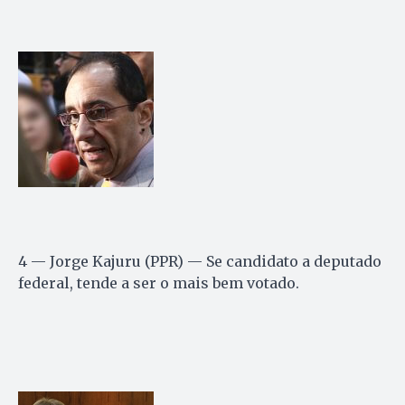
4 — Jorge Kajuru (PPR) — Se candidato a deputado
federal, tende a ser o mais bem votado.