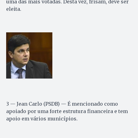
uma das mais votadas. Desta vez, frisam, deve ser
eleita.
3 — Jean Carlo (PSDB) — É mencionado como
apoiado por uma forte estrutura financeira e tem
apoio em vários municípios.