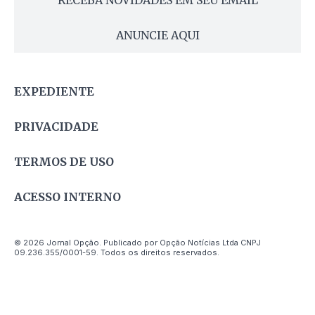
ANUNCIE AQUI
EXPEDIENTE
PRIVACIDADE
TERMOS DE USO
ACESSO INTERNO
© 2026 Jornal Opção. Publicado por Opção Notícias Ltda CNPJ
09.236.355/0001-59. Todos os direitos reservados.