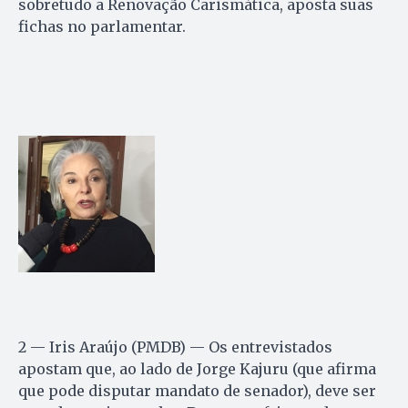
sobretudo a Renovação Carismática, aposta suas
fichas no parlamentar.
2 — Iris Araújo (PMDB) — Os entrevistados
apostam que, ao lado de Jorge Kajuru (que afirma
que pode disputar mandato de senador), deve ser