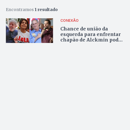
Encontramos
1 resultado
CONEXÃO
Chance de união da
esquerda para enfrentar
chapão de Alckmin pode
escapar