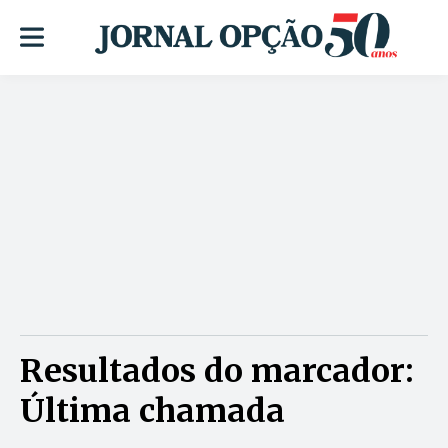
Resultados do marcador:
Última chamada