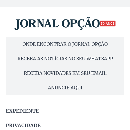
50 ANOS
ONDE ENCONTRAR O JORNAL OPÇÃO
RECEBA AS NOTÍCIAS NO SEU WHATSAPP
RECEBA NOVIDADES EM SEU EMAIL
ANUNCIE AQUI
EXPEDIENTE
PRIVACIDADE