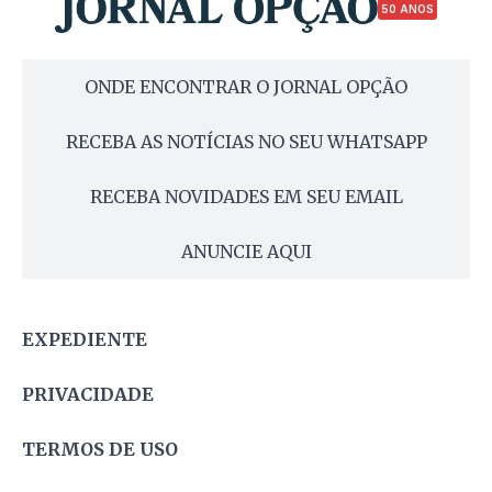
50 ANOS
ONDE ENCONTRAR O JORNAL OPÇÃO
RECEBA AS NOTÍCIAS NO SEU WHATSAPP
RECEBA NOVIDADES EM SEU EMAIL
ANUNCIE AQUI
EXPEDIENTE
PRIVACIDADE
TERMOS DE USO