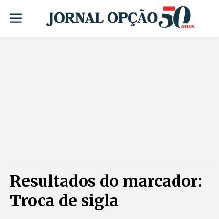
Resultados do marcador:
Troca de sigla