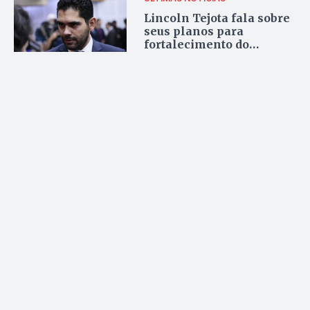
Lincoln Tejota fala sobre
seus planos para
fortalecimento do
Cidadania