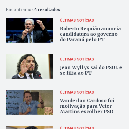
Encontramos
4 resultados
ÚLTIMAS NOTÍCIAS
Roberto Requião anuncia
candidatura ao governo
do Paraná pelo PT
ÚLTIMAS NOTÍCIAS
Jean Wyllys sai do PSOL e
se filia ao PT
ÚLTIMAS NOTÍCIAS
Vanderlan Cardoso foi
motivação para Veter
Martins escolher PSD
ÚLTIMAS NOTÍCIAS