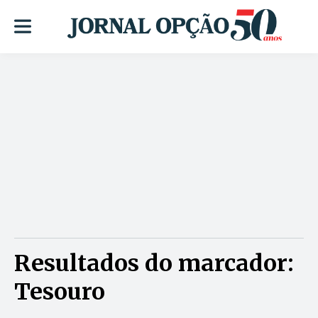
Resultados do marcador:
Tesouro