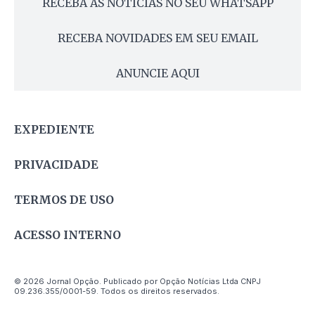
RECEBA AS NOTÍCIAS NO SEU WHATSAPP
RECEBA NOVIDADES EM SEU EMAIL
ANUNCIE AQUI
EXPEDIENTE
PRIVACIDADE
TERMOS DE USO
ACESSO INTERNO
© 2026 Jornal Opção. Publicado por Opção Notícias Ltda CNPJ
09.236.355/0001-59. Todos os direitos reservados.