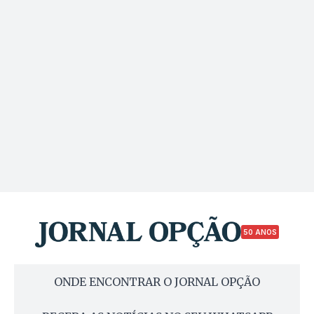
50 ANOS
ONDE ENCONTRAR O JORNAL OPÇÃO