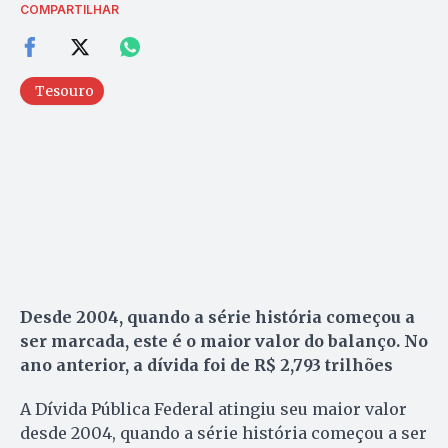
COMPARTILHAR
Tesouro
Desde 2004, quando a série história começou a
ser marcada, este é o maior valor do balanço. No
ano anterior, a dívida foi de R$ 2,793 trilhões
A Dívida Pública Federal atingiu seu maior valor
desde 2004, quando a série história começou a ser