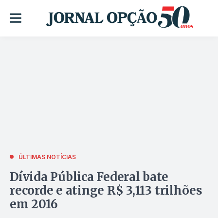
ÚLTIMAS NOTÍCIAS
Dívida Pública Federal bate
recorde e atinge R$ 3,113 trilhões
em 2016