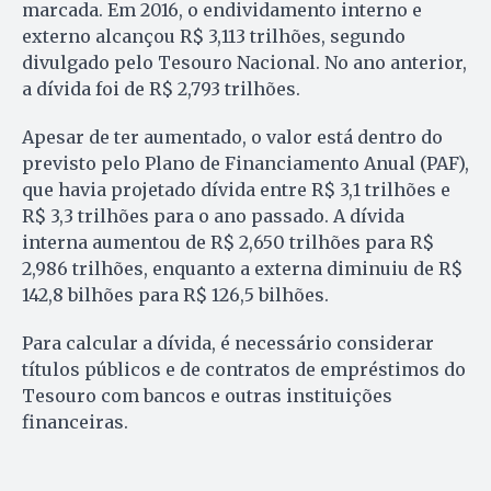
marcada. Em 2016, o endividamento interno e
externo alcançou R$ 3,113 trilhões, segundo
divulgado pelo Tesouro Nacional. No ano anterior,
a dívida foi de R$ 2,793 trilhões.
Apesar de ter aumentado, o valor está dentro do
previsto pelo Plano de Financiamento Anual (PAF),
que havia projetado dívida entre R$ 3,1 trilhões e
R$ 3,3 trilhões para o ano passado. A dívida
interna aumentou de R$ 2,650 trilhões para R$
2,986 trilhões, enquanto a externa diminuiu de R$
142,8 bilhões para R$ 126,5 bilhões.
Para calcular a dívida, é necessário considerar
títulos públicos e de contratos de empréstimos do
Tesouro com bancos e outras instituições
financeiras.