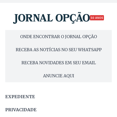
50 ANOS
ONDE ENCONTRAR O JORNAL OPÇÃO
RECEBA AS NOTÍCIAS NO SEU WHATSAPP
RECEBA NOVIDADES EM SEU EMAIL
ANUNCIE AQUI
EXPEDIENTE
PRIVACIDADE