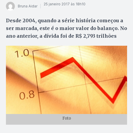
25 janeiro 2017 às 18h10
Bruna Aidar
Desde 2004, quando a série história começou a
ser marcada, este é o maior valor do balanço. No
ano anterior, a dívida foi de R$ 2,793 trilhões
Foto