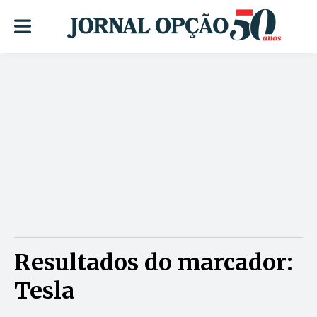
Resultados do marcador:
Tesla