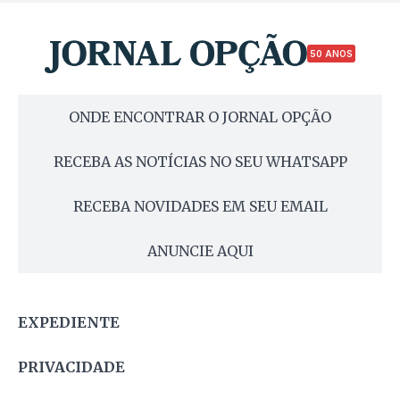
50 ANOS
ONDE ENCONTRAR O JORNAL OPÇÃO
RECEBA AS NOTÍCIAS NO SEU WHATSAPP
RECEBA NOVIDADES EM SEU EMAIL
ANUNCIE AQUI
EXPEDIENTE
PRIVACIDADE