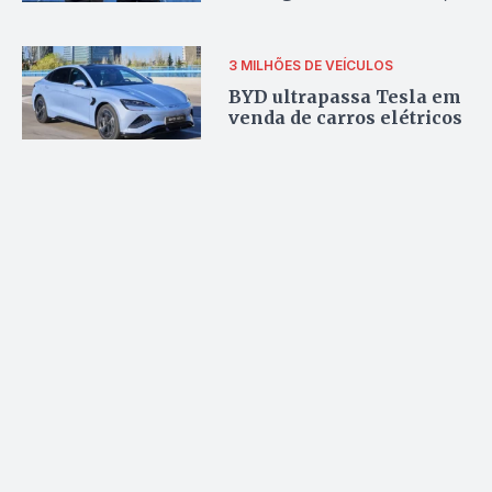
diz jornal americano
3 MILHÕES DE VEÍCULOS
BYD ultrapassa Tesla em
venda de carros elétricos