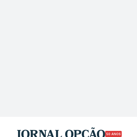
50 ANOS