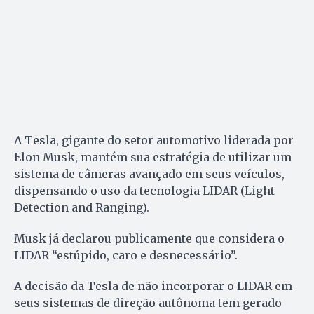
A Tesla, gigante do setor automotivo liderada por
Elon Musk, mantém sua estratégia de utilizar um
sistema de câmeras avançado em seus veículos,
dispensando o uso da tecnologia LIDAR (Light
Detection and Ranging).
Musk já declarou publicamente que considera o
LIDAR “estúpido, caro e desnecessário”.
A decisão da Tesla de não incorporar o LIDAR em
seus sistemas de direção autônoma tem gerado