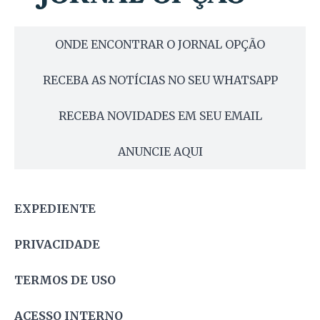
ONDE ENCONTRAR O JORNAL OPÇÃO
RECEBA AS NOTÍCIAS NO SEU WHATSAPP
RECEBA NOVIDADES EM SEU EMAIL
ANUNCIE AQUI
EXPEDIENTE
PRIVACIDADE
TERMOS DE USO
ACESSO INTERNO