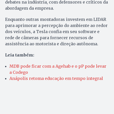
debates na indústria, com defensores e críticos da
abordagem da empresa.
Enquanto outras montadoras investem em LIDAR
para aprimorar a percepção do ambiente ao redor
dos veículos, a Tesla confia em seu software e
rede de câmeras para fornecer recursos de
assistência ao motorista e direção autônoma.
Leia também:
MDB pode ficar com a Agehab e o pP pode levar
a Codego
Anápolis retoma educação em tempo integral