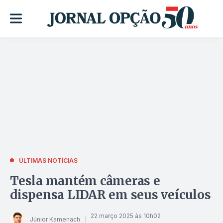
ÚLTIMAS NOTÍCIAS
Tesla mantém câmeras e
dispensa LIDAR em seus veículos
22 março 2025 às 10h02
Júnior Kamenach