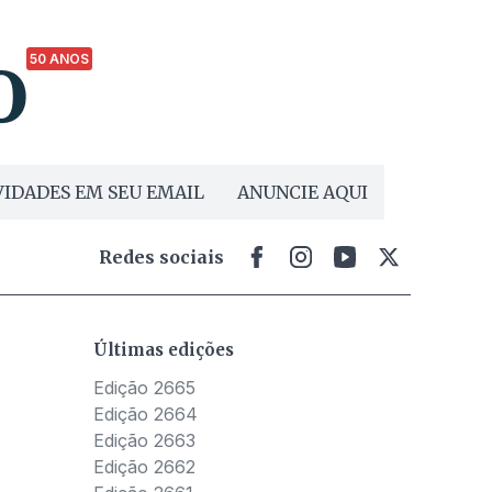
50 ANOS
IDADES EM SEU EMAIL
ANUNCIE AQUI
Redes sociais
Últimas edições
Edição 2665
Edição 2664
Edição 2663
Edição 2662