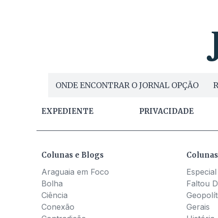
ONDE ENCONTRAR O JORNAL OPÇÃO
R
EXPEDIENTE
PRIVACIDADE
Colunas e Blogs
Colunas
Araguaia em Foco
Especial
Bolha
Faltou D
Ciência
Geopolít
Conexão
Gerais