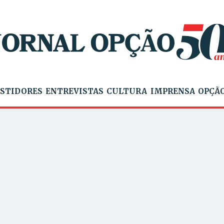
STIDORES
ENTREVISTAS
CULTURA
IMPRENSA
OPÇÃO