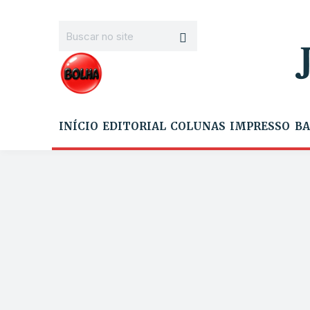
INÍCIO
EDITORIAL
COLUNAS
IMPRESSO
BA