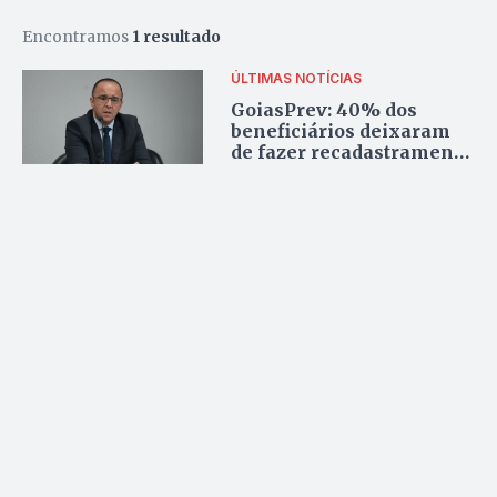
Encontramos
1 resultado
ÚLTIMAS NOTÍCIAS
GoiasPrev: 40% dos
beneficiários deixaram
de fazer recadastramento
obrigatório