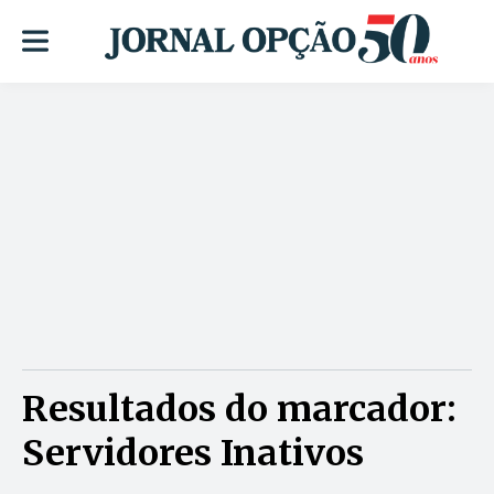
Resultados do marcador:
Servidores Inativos