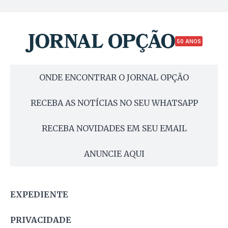
50 ANOS
ONDE ENCONTRAR O JORNAL OPÇÃO
RECEBA AS NOTÍCIAS NO SEU WHATSAPP
RECEBA NOVIDADES EM SEU EMAIL
ANUNCIE AQUI
EXPEDIENTE
PRIVACIDADE