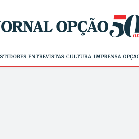
STIDORES
ENTREVISTAS
CULTURA
IMPRENSA
OPÇÃO