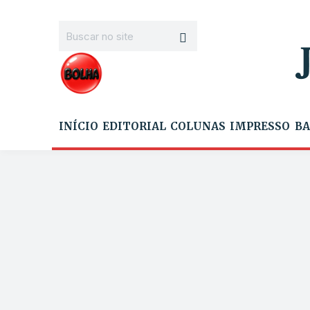
INÍCIO
EDITORIAL
COLUNAS
IMPRESSO
BA