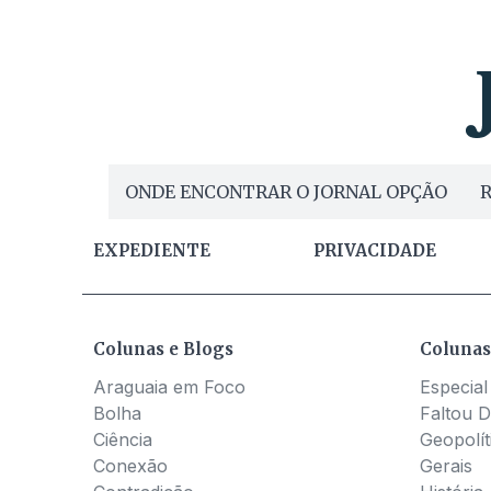
ONDE ENCONTRAR O JORNAL OPÇÃO
R
EXPEDIENTE
PRIVACIDADE
Colunas e Blogs
Colunas
Araguaia em Foco
Especial
Bolha
Faltou D
Ciência
Geopolít
Conexão
Gerais