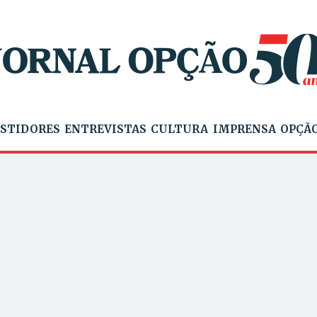
STIDORES
ENTREVISTAS
CULTURA
IMPRENSA
OPÇÃO