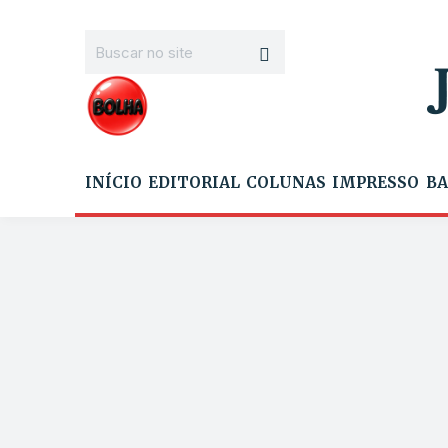
INÍCIO
EDITORIAL
COLUNAS
IMPRESSO
BA