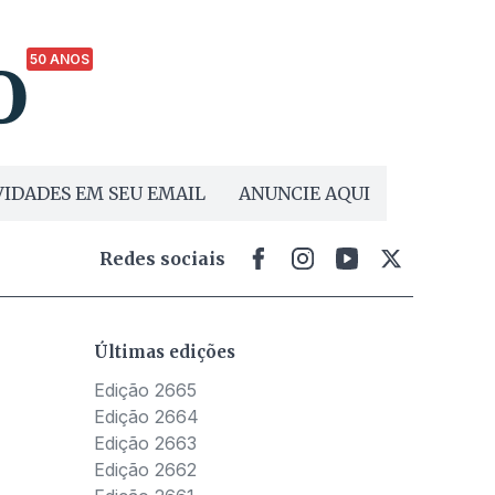
50 ANOS
IDADES EM SEU EMAIL
ANUNCIE AQUI
Redes sociais
Últimas edições
Edição 2665
Edição 2664
Edição 2663
Edição 2662