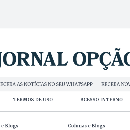
ECEBA AS NOTÍCIAS NO SEU WHATSAPP
RECEBA NOV
TERMOS DE USO
ACESSO INTERNO
 e Blogs
Colunas e Blogs