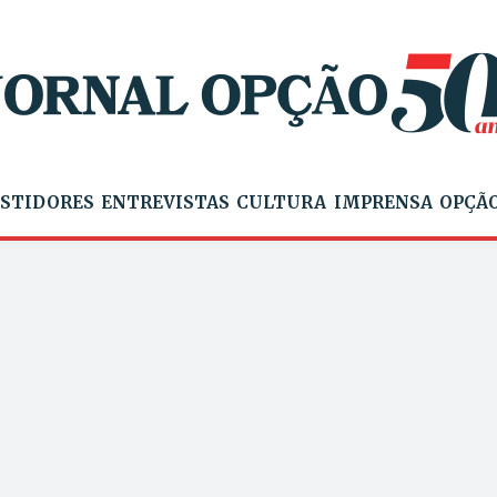
STIDORES
ENTREVISTAS
CULTURA
IMPRENSA
OPÇÃO