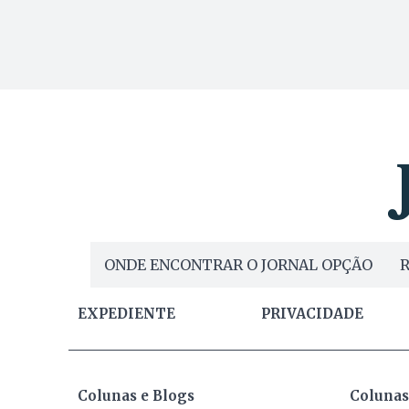
ONDE ENCONTRAR O JORNAL OPÇÃO
R
EXPEDIENTE
PRIVACIDADE
Colunas e Blogs
Colunas