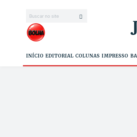
INÍCIO
EDITORIAL
COLUNAS
IMPRESSO
BA