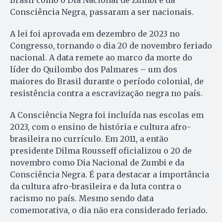
Consciência Negra, passaram a ser nacionais.
A lei foi aprovada em dezembro de 2023 no
Congresso, tornando o dia 20 de novembro feriado
nacional. A data remete ao marco da morte do
líder do Quilombo dos Palmares – um dos
maiores do Brasil durante o período colonial, de
resistência contra a escravização negra no país.
A Consciência Negra foi incluída nas escolas em
2023, com o ensino de história e cultura afro-
brasileira no currículo. Em 2011, a então
presidente Dilma Rousseff oficializou o 20 de
novembro como Dia Nacional de Zumbi e da
Consciência Negra. É para destacar a importância
da cultura afro-brasileira e da luta contra o
racismo no país. Mesmo sendo data
comemorativa, o dia não era considerado feriado.