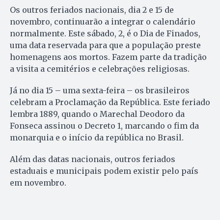
Os outros feriados nacionais, dia 2 e 15 de
novembro, continuarão a integrar o calendário
normalmente. Este sábado, 2, é o Dia de Finados,
uma data reservada para que a população preste
homenagens aos mortos. Fazem parte da tradição
a visita a cemitérios e celebrações religiosas.
Já no dia 15 – uma sexta-feira – os brasileiros
celebram a Proclamação da República. Este feriado
lembra 1889, quando o Marechal Deodoro da
Fonseca assinou o Decreto 1, marcando o fim da
monarquia e o início da república no Brasil.
Além das datas nacionais, outros feriados
estaduais e municipais podem existir pelo país
em novembro.