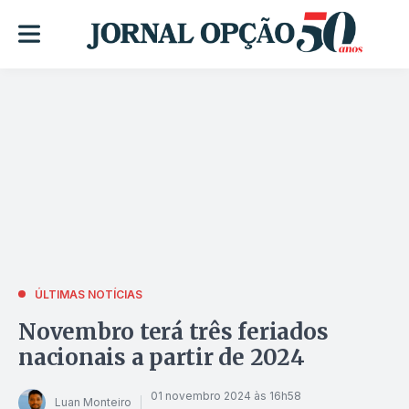
ÚLTIMAS NOTÍCIAS
Novembro terá três feriados
nacionais a partir de 2024
01 novembro 2024 às 16h58
Luan Monteiro