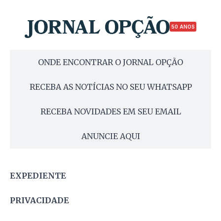
50 ANOS
ONDE ENCONTRAR O JORNAL OPÇÃO
RECEBA AS NOTÍCIAS NO SEU WHATSAPP
RECEBA NOVIDADES EM SEU EMAIL
ANUNCIE AQUI
EXPEDIENTE
PRIVACIDADE