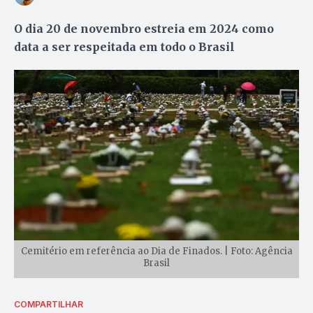
O dia 20 de novembro estreia em 2024 como
data a ser respeitada em todo o Brasil
Cemitério em referência ao Dia de Finados. | Foto: Agência
Brasil
COMPARTILHAR