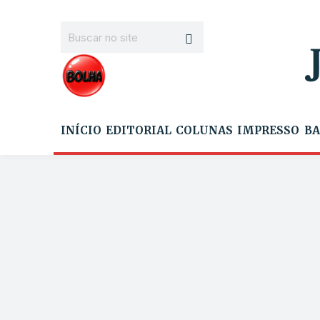
INÍCIO
EDITORIAL
COLUNAS
IMPRESSO
BA