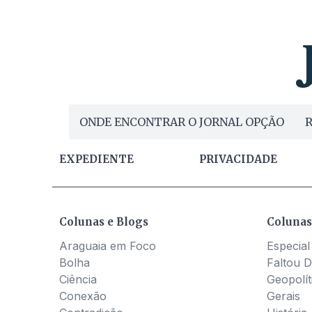
ONDE ENCONTRAR O JORNAL OPÇÃO
R
EXPEDIENTE
PRIVACIDADE
Colunas e Blogs
Colunas
Araguaia em Foco
Especial
Bolha
Faltou D
Ciência
Geopolít
Conexão
Gerais