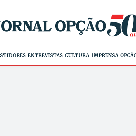
STIDORES
ENTREVISTAS
CULTURA
IMPRENSA
OPÇÃO