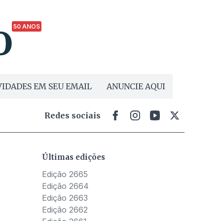
50 ANOS
IDADES EM SEU EMAIL
ANUNCIE AQUI
Redes sociais
Últimas edições
Edição 2665
Edição 2664
Edição 2663
Edição 2662