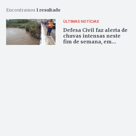
Encontramos
1 resultado
ÚLTIMAS NOTÍCIAS
Defesa Civil faz alerta de
chuvas intensas neste
fim de semana, em
Goiânia