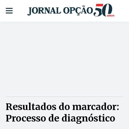
Resultados do marcador:
Processo de diagnóstico