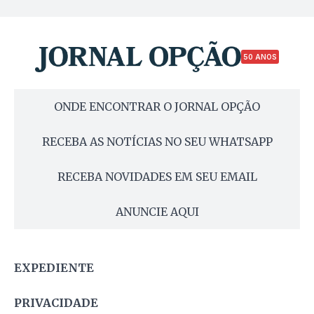
50 ANOS
ONDE ENCONTRAR O JORNAL OPÇÃO
RECEBA AS NOTÍCIAS NO SEU WHATSAPP
RECEBA NOVIDADES EM SEU EMAIL
ANUNCIE AQUI
EXPEDIENTE
PRIVACIDADE