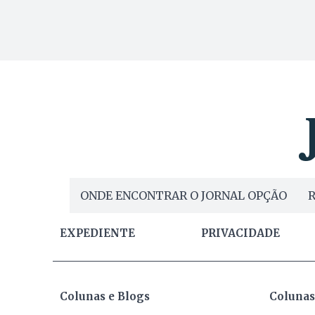
ONDE ENCONTRAR O JORNAL OPÇÃO
R
EXPEDIENTE
PRIVACIDADE
Colunas e Blogs
Colunas