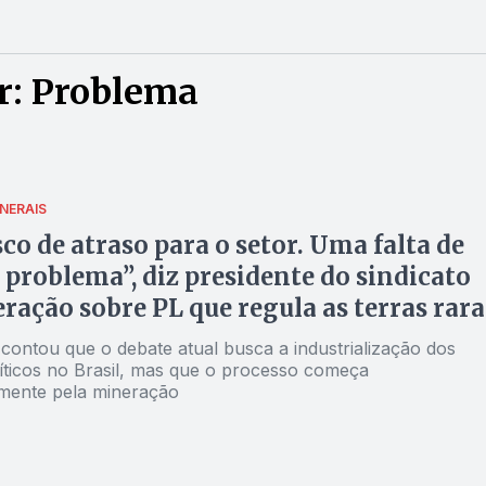
r: Problema
NERAIS
co de atraso para o setor. Uma falta de
 problema”, diz presidente do sindicato
ração sobre PL que regula as terras rara
 contou que o debate atual busca a industrialização dos
ríticos no Brasil, mas que o processo começa
mente pela mineração