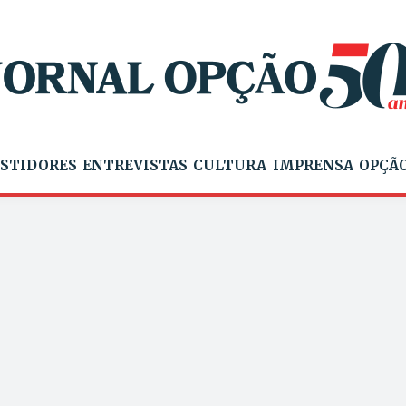
STIDORES
ENTREVISTAS
CULTURA
IMPRENSA
OPÇÃO