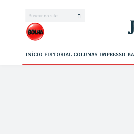
INÍCIO
EDITORIAL
COLUNAS
IMPRESSO
BA