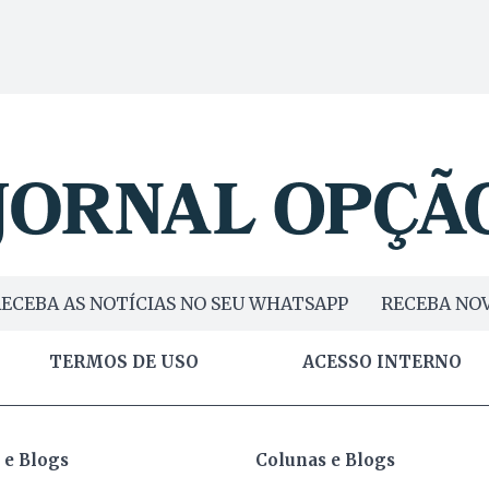
ECEBA AS NOTÍCIAS NO SEU WHATSAPP
RECEBA NOV
TERMOS DE USO
ACESSO INTERNO
 e Blogs
Colunas e Blogs