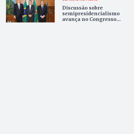
Discussão sobre
semipresidencialismo
avança no Congresso
Nacional