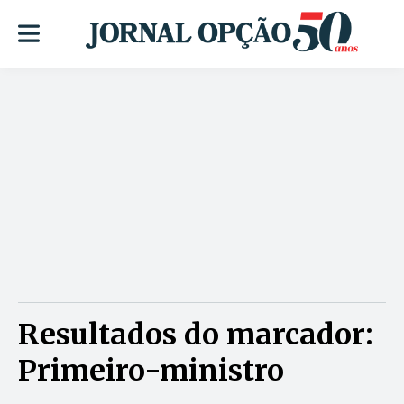
Resultados do marcador:
Primeiro-ministro