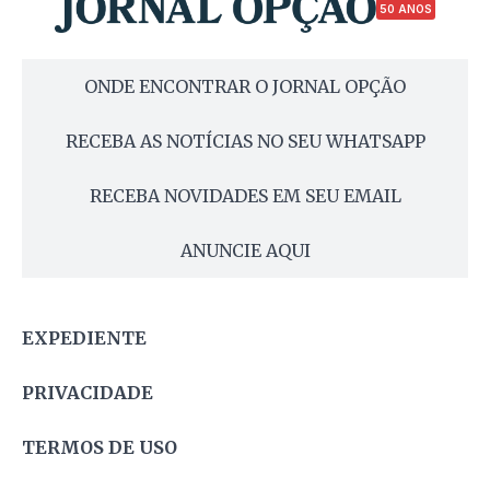
50 ANOS
ONDE ENCONTRAR O JORNAL OPÇÃO
RECEBA AS NOTÍCIAS NO SEU WHATSAPP
RECEBA NOVIDADES EM SEU EMAIL
ANUNCIE AQUI
EXPEDIENTE
PRIVACIDADE
TERMOS DE USO