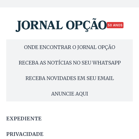
50 ANOS
ONDE ENCONTRAR O JORNAL OPÇÃO
RECEBA AS NOTÍCIAS NO SEU WHATSAPP
RECEBA NOVIDADES EM SEU EMAIL
ANUNCIE AQUI
EXPEDIENTE
PRIVACIDADE