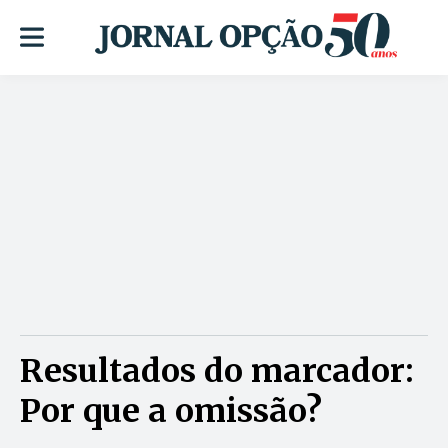
Resultados do marcador:
Por que a omissão?