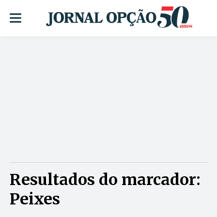
Resultados do marcador:
Peixes