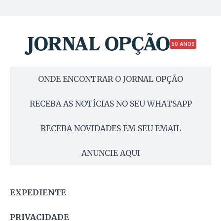
50 ANOS
ONDE ENCONTRAR O JORNAL OPÇÃO
RECEBA AS NOTÍCIAS NO SEU WHATSAPP
RECEBA NOVIDADES EM SEU EMAIL
ANUNCIE AQUI
EXPEDIENTE
PRIVACIDADE