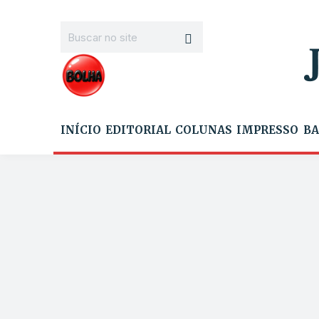
INÍCIO
EDITORIAL
COLUNAS
IMPRESSO
BA