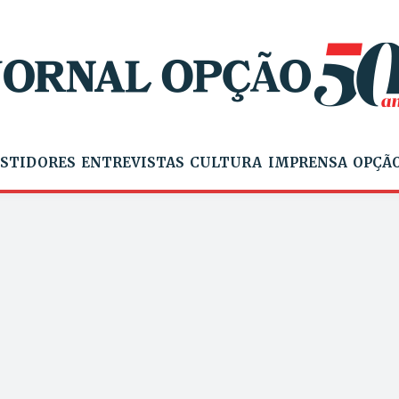
STIDORES
ENTREVISTAS
CULTURA
IMPRENSA
OPÇÃO