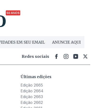
50 ANOS
IDADES EM SEU EMAIL
ANUNCIE AQUI
Redes sociais
Últimas edições
Edição 2665
Edição 2664
Edição 2663
Edição 2662