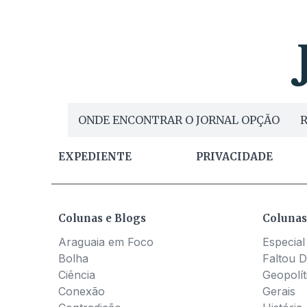
ONDE ENCONTRAR O JORNAL OPÇÃO
R
EXPEDIENTE
PRIVACIDADE
Colunas e Blogs
Colunas
Araguaia em Foco
Especial
Bolha
Faltou D
Ciência
Geopolít
Conexão
Gerais