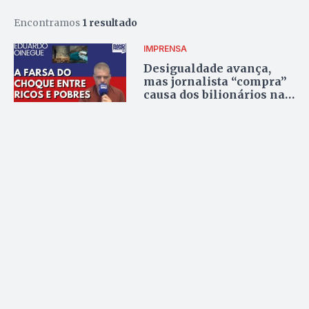
Encontramos
1 resultado
IMPRENSA
Desigualdade avança,
mas jornalista “compra”
causa dos bilionários na
BandNews