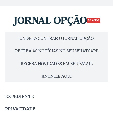
50 ANOS
ONDE ENCONTRAR O JORNAL OPÇÃO
RECEBA AS NOTÍCIAS NO SEU WHATSAPP
RECEBA NOVIDADES EM SEU EMAIL
ANUNCIE AQUI
EXPEDIENTE
PRIVACIDADE