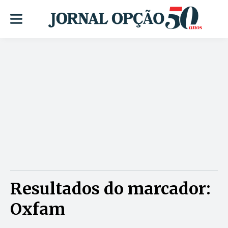
Resultados do marcador:
Oxfam