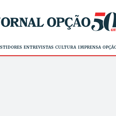
STIDORES
ENTREVISTAS
CULTURA
IMPRENSA
OPÇÃO