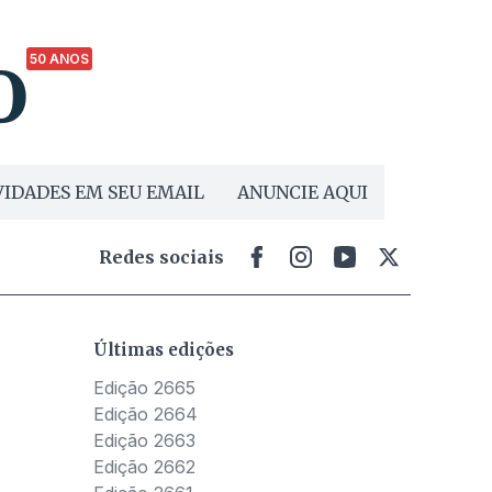
50 ANOS
IDADES EM SEU EMAIL
ANUNCIE AQUI
Redes sociais
Últimas edições
Edição 2665
Edição 2664
Edição 2663
Edição 2662