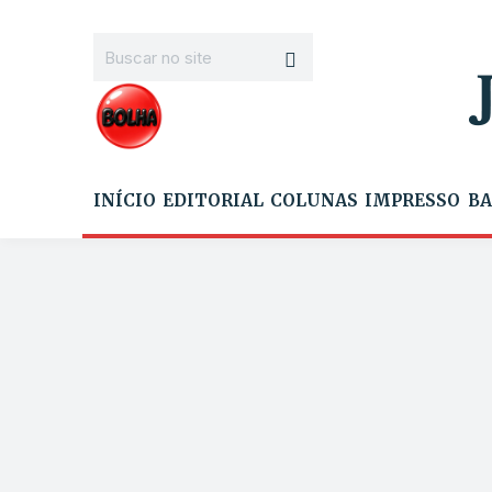
INÍCIO
EDITORIAL
COLUNAS
IMPRESSO
BA