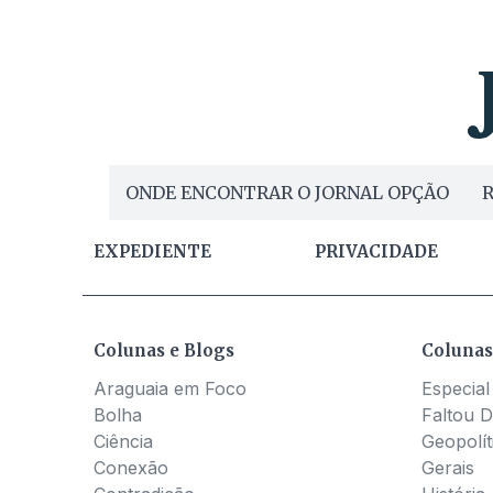
ONDE ENCONTRAR O JORNAL OPÇÃO
R
EXPEDIENTE
PRIVACIDADE
Colunas e Blogs
Colunas
Araguaia em Foco
Especial
Bolha
Faltou D
Ciência
Geopolít
Conexão
Gerais